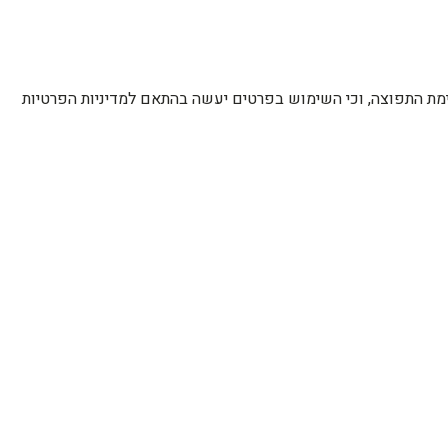
רשימת התפוצה, וכי השימוש בפרטים יעשה בהתאם למדיניות הפרטיות