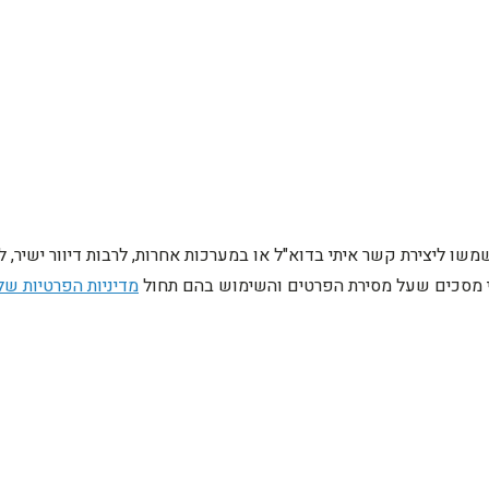
ו ליצירת קשר איתי בדוא"ל או במערכות אחרות, לרבות דיוור ישיר, 
ני מסכים שעל מסירת הפרטים והשימוש בהם תחול
מדיניות הפרטיות של