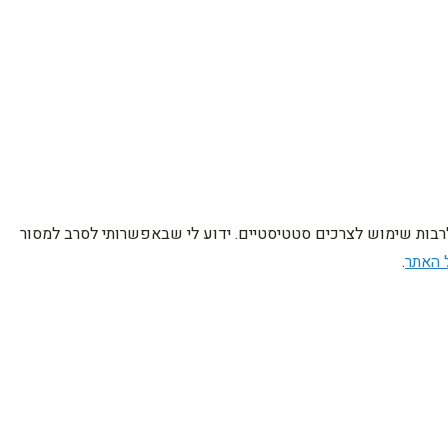
לרבות שימוש לצרכים סטטיסטיים. ידוע לי שבאפשרותי לסרב למסור
 האתר
.