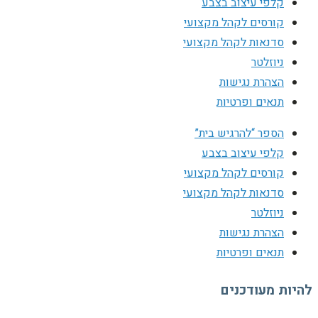
קלפי עיצוב בצבע
קורסים לקהל מקצועי
סדנאות לקהל מקצועי
ניוזלטר
הצהרת נגישות
תנאים ופרטיות
הספר “להרגיש בית”
קלפי עיצוב בצבע
קורסים לקהל מקצועי
סדנאות לקהל מקצועי
ניוזלטר
הצהרת נגישות
תנאים ופרטיות
להיות מעודכנים