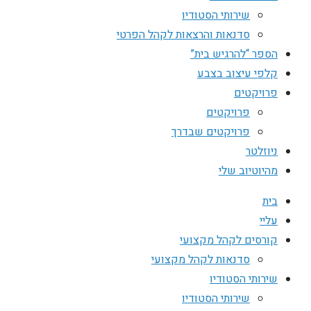
שירותי הסטודיו
סדנאות והרצאות לקהל הפרטי
הספר “להרגיש בית”
קלפי עיצוב בצבע
פרויקטים
פרויקטים
פרויקטים שבדרך
ניוזלטר
מהיוטיוב שלי
בית
עליי
קורסים לקהל מקצועי
סדנאות לקהל מקצועי
שירותי הסטודיו
שירותי הסטודיו