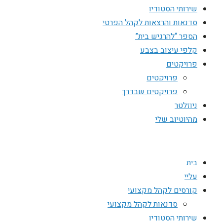
שירותי הסטודיו
סדנאות והרצאות לקהל הפרטי
הספר “להרגיש בית”
קלפי עיצוב בצבע
פרויקטים
פרויקטים
פרויקטים שבדרך
ניוזלטר
מהיוטיוב שלי
בית
עליי
קורסים לקהל מקצועי
סדנאות לקהל מקצועי
שירותי הסטודיו