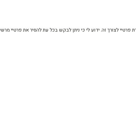
רת פרטיי לצורך זה. ידוע לי כי ניתן לבקש בכל עת להסיר את פרטיי מ