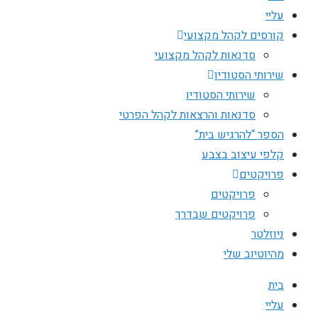
עליי
קורסים לקהל מקצועי
סדנאות לקהל מקצועי
שירותי הסטודיו
שירותי הסטודיו
סדנאות והרצאות לקהל הפרטי
הספר “להרגיש בית”
קלפי עיצוב בצבע
פרויקטים
פרויקטים
פרויקטים שבדרך
ניוזלטר
מהיוטיוב שלי
בית
עליי