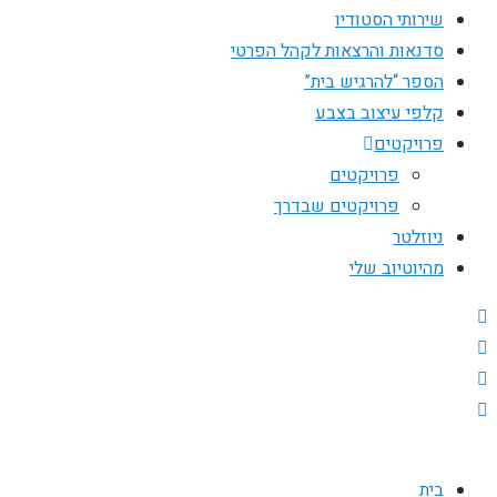
שירותי הסטודיו
סדנאות והרצאות לקהל הפרטי
הספר “להרגיש בית”
קלפי עיצוב בצבע
פרויקטים
פרויקטים
פרויקטים שבדרך
ניוזלטר
מהיוטיוב שלי
בית