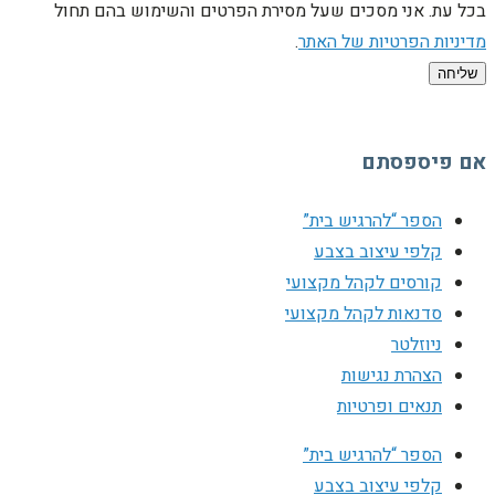
בכל עת. אני מסכים שעל מסירת הפרטים והשימוש בהם תחול
מדיניות הפרטיות של האתר
.
שליחה
אם פיספסתם
הספר “להרגיש בית”
קלפי עיצוב בצבע
קורסים לקהל מקצועי
סדנאות לקהל מקצועי
ניוזלטר
הצהרת נגישות
תנאים ופרטיות
הספר “להרגיש בית”
קלפי עיצוב בצבע