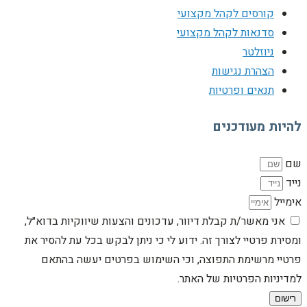
קורסים לקהל מקצועי
סדנאות לקהל מקצועי
ניוזלטר
הצהרת נגישות
תנאים ופרטיות
להיות מעודכנים
שם
נייד
אימייל
אני מאשר/ת קבלת דיוור, עדכונים והצעות שיווקיות בדוא״ל,
ומסירת פרטיי לצורך זה. ידוע לי כי ניתן לבקש בכל עת להסיר את
פרטיי מרשימת התפוצה, וכי השימוש בפרטים יעשה בהתאם
למדיניות הפרטיות של האתר.
רישום