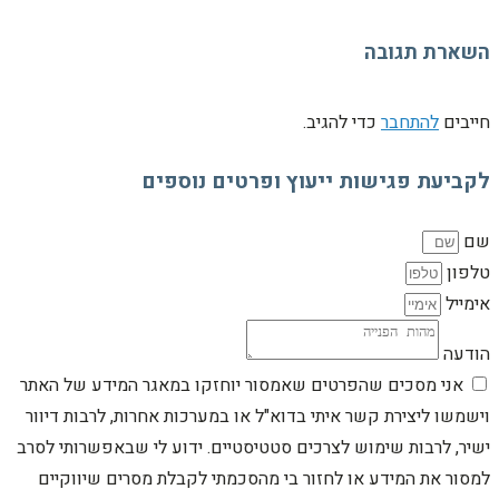
השארת תגובה
חייבים
להתחבר
כדי להגיב.
לקביעת פגישות ייעוץ ופרטים נוספים
שם
טלפון
אימייל
הודעה
אני מסכים שהפרטים שאמסור יוחזקו במאגר המידע של האתר
וישמשו ליצירת קשר איתי בדוא"ל או במערכות אחרות, לרבות דיוור
ישיר, לרבות שימוש לצרכים סטטיסטיים. ידוע לי שבאפשרותי לסרב
למסור את המידע או לחזור בי מהסכמתי לקבלת מסרים שיווקיים