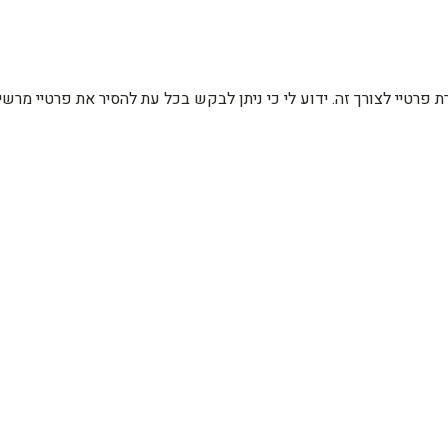
רת פרטיי לצורך זה. ידוע לי כי ניתן לבקש בכל עת להסיר את פרטיי מ