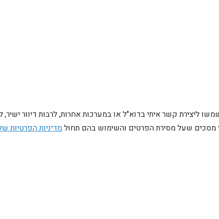
ו ליצירת קשר איתי בדוא"ל או במערכות אחרות, לרבות דיוור ישיר, 
ני מסכים שעל מסירת הפרטים והשימוש בהם תחול
מדיניות הפרטיות של