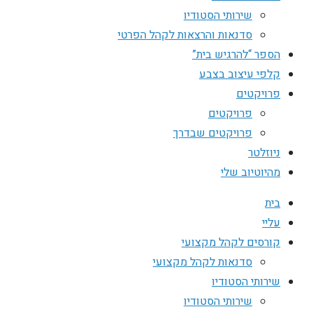
שירותי הסטודיו
סדנאות והרצאות לקהל הפרטי
הספר “להרגיש בית”
קלפי עיצוב בצבע
פרויקטים
פרויקטים
פרויקטים שבדרך
ניוזלטר
מהיוטיוב שלי
בית
עליי
קורסים לקהל מקצועי
סדנאות לקהל מקצועי
שירותי הסטודיו
שירותי הסטודיו