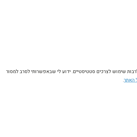
לרבות שימוש לצרכים סטטיסטיים. ידוע לי שבאפשרותי לסרב למסור
 האתר
.