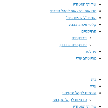
שירותי הסטודיו
סדנאות והרצאות לקהל הפרטי
הספר “להרגיש בית”
קלפי עיצוב בצבע
פרויקטים
פרויקטים
פרויקטים שבדרך
ניוזלטר
מהיוטיוב שלי
בית
עליי
קורסים לקהל מקצועי
סדנאות לקהל מקצועי
שירותי הסטודיו