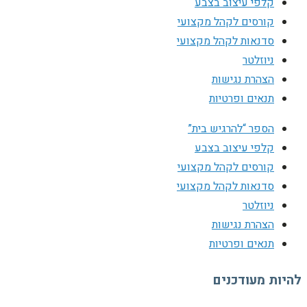
קלפי עיצוב בצבע
קורסים לקהל מקצועי
סדנאות לקהל מקצועי
ניוזלטר
הצהרת נגישות
תנאים ופרטיות
הספר “להרגיש בית”
קלפי עיצוב בצבע
קורסים לקהל מקצועי
סדנאות לקהל מקצועי
ניוזלטר
הצהרת נגישות
תנאים ופרטיות
להיות מעודכנים