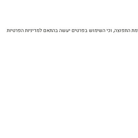
רשימת התפוצה, וכי השימוש בפרטים יעשה בהתאם למדיניות הפרטיות