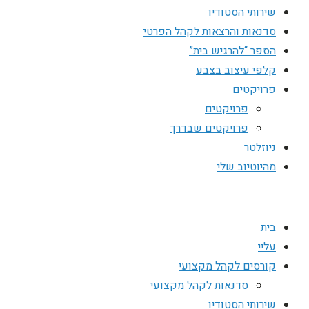
שירותי הסטודיו
סדנאות והרצאות לקהל הפרטי
הספר “להרגיש בית”
קלפי עיצוב בצבע
פרויקטים
פרויקטים
פרויקטים שבדרך
ניוזלטר
מהיוטיוב שלי
בית
עליי
קורסים לקהל מקצועי
סדנאות לקהל מקצועי
שירותי הסטודיו