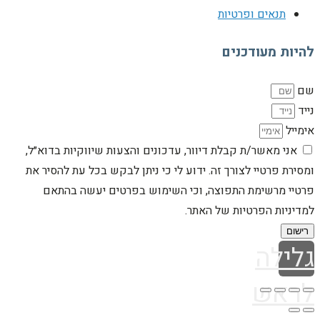
תנאים ופרטיות
להיות מעודכנים
שם
נייד
אימייל
אני מאשר/ת קבלת דיוור, עדכונים והצעות שיווקיות בדוא״ל,
ומסירת פרטיי לצורך זה. ידוע לי כי ניתן לבקש בכל עת להסיר את
פרטיי מרשימת התפוצה, וכי השימוש בפרטים יעשה בהתאם
למדיניות הפרטיות של האתר.
רישום
גלילה
לראש