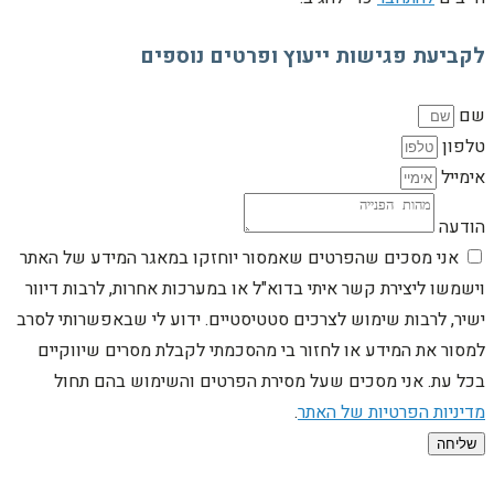
לקביעת פגישות ייעוץ ופרטים נוספים
שם
טלפון
אימייל
הודעה
אני מסכים שהפרטים שאמסור יוחזקו במאגר המידע של האתר
וישמשו ליצירת קשר איתי בדוא"ל או במערכות אחרות, לרבות דיוור
ישיר, לרבות שימוש לצרכים סטטיסטיים. ידוע לי שבאפשרותי לסרב
למסור את המידע או לחזור בי מהסכמתי לקבלת מסרים שיווקיים
בכל עת. אני מסכים שעל מסירת הפרטים והשימוש בהם תחול
מדיניות הפרטיות של האתר
.
שליחה