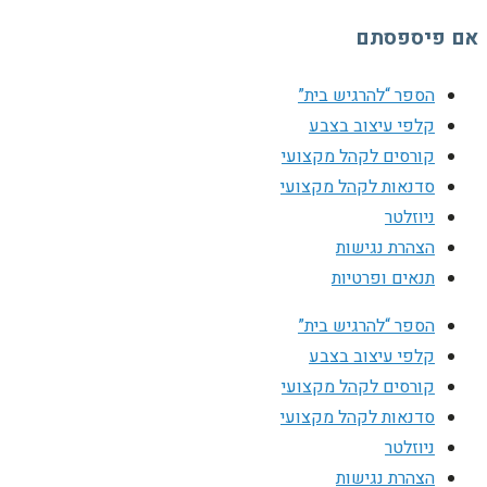
אם פיספסתם
הספר “להרגיש בית”
קלפי עיצוב בצבע
קורסים לקהל מקצועי
סדנאות לקהל מקצועי
ניוזלטר
הצהרת נגישות
תנאים ופרטיות
הספר “להרגיש בית”
קלפי עיצוב בצבע
קורסים לקהל מקצועי
סדנאות לקהל מקצועי
ניוזלטר
הצהרת נגישות