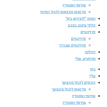
שירותי הסטודיו
סדנאות והרצאות לקהל הפרטי
הספר “להרגיש בית”
קלפי עיצוב בצבע
פרויקטים
פרויקטים
פרויקטים שבדרך
ניוזלטר
מהיוטיוב שלי
בית
עליי
קורסים לקהל מקצועי
סדנאות לקהל מקצועי
שירותי הסטודיו
שירותי הסטודיו