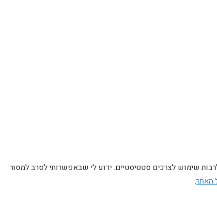
לרבות שימוש לצרכים סטטיסטיים. ידוע לי שבאפשרותי לסרב למסור
 האתר
.