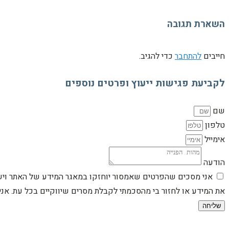
השארת תגובה
חייבים
להתחבר
כדי להגיב.
לקביעת פגישות ייעוץ ופרטים נוספים
שם
טלפון
אימייל
הודעה
אני מסכים שהפרטים שאמסור יוחזקו במאגר המידע של האתר וישמש
את המידע או לחזור בי מהסכמתי לקבלת מסרים שיווקיים בכל עת. א
שליחה