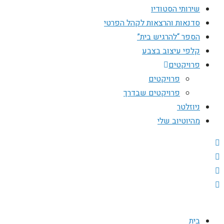
שירותי הסטודיו
סדנאות והרצאות לקהל הפרטי
הספר “להרגיש בית”
קלפי עיצוב בצבע
פרויקטים
פרויקטים
פרויקטים שבדרך
ניוזלטר
מהיוטיוב שלי
בית