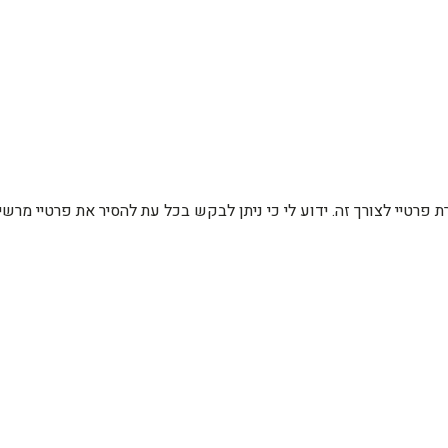
רת פרטיי לצורך זה. ידוע לי כי ניתן לבקש בכל עת להסיר את פרטיי מ