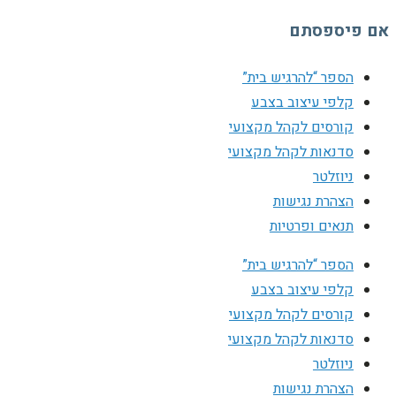
אם פיספסתם
הספר “להרגיש בית”
קלפי עיצוב בצבע
קורסים לקהל מקצועי
סדנאות לקהל מקצועי
ניוזלטר
הצהרת נגישות
תנאים ופרטיות
הספר “להרגיש בית”
קלפי עיצוב בצבע
קורסים לקהל מקצועי
סדנאות לקהל מקצועי
ניוזלטר
הצהרת נגישות