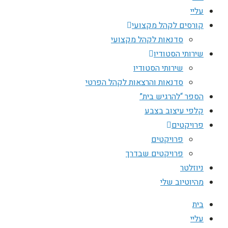
עליי
קורסים לקהל מקצועי
סדנאות לקהל מקצועי
שירותי הסטודיו
שירותי הסטודיו
סדנאות והרצאות לקהל הפרטי
הספר “להרגיש בית”
קלפי עיצוב בצבע
פרויקטים
פרויקטים
פרויקטים שבדרך
ניוזלטר
מהיוטיוב שלי
בית
עליי