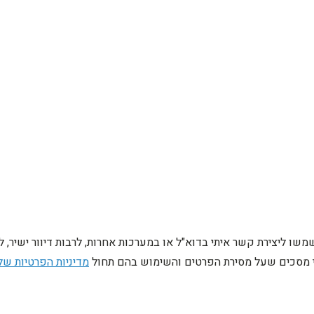
ו ליצירת קשר איתי בדוא"ל או במערכות אחרות, לרבות דיוור ישיר, 
ני מסכים שעל מסירת הפרטים והשימוש בהם תחול
מדיניות הפרטיות של