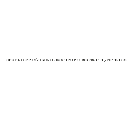
רשימת התפוצה, וכי השימוש בפרטים יעשה בהתאם למדיניות הפרטיות