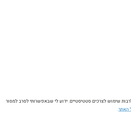
לרבות שימוש לצרכים סטטיסטיים. ידוע לי שבאפשרותי לסרב למסור
 האתר
.