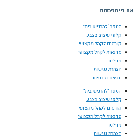
אם פיספסתם
הספר “להרגיש בית”
קלפי עיצוב בצבע
קורסים לקהל מקצועי
סדנאות לקהל מקצועי
ניוזלטר
הצהרת נגישות
תנאים ופרטיות
הספר “להרגיש בית”
קלפי עיצוב בצבע
קורסים לקהל מקצועי
סדנאות לקהל מקצועי
ניוזלטר
הצהרת נגישות