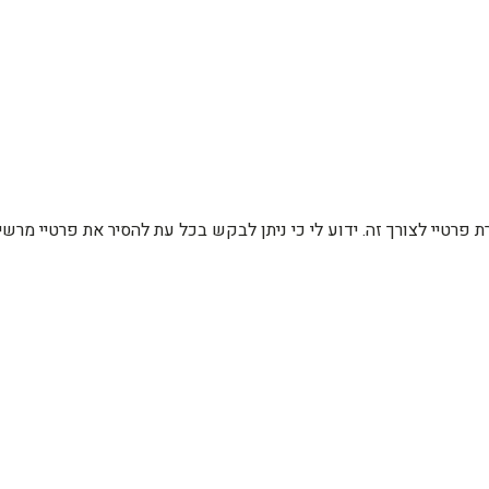
רת פרטיי לצורך זה. ידוע לי כי ניתן לבקש בכל עת להסיר את פרטיי מ