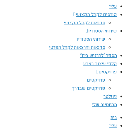
עליי
קורסים לקהל מקצועי
סדנאות לקהל מקצועי
שירותי הסטודיו
שירותי הסטודיו
סדנאות והרצאות לקהל הפרטי
הספר “להרגיש בית”
קלפי עיצוב בצבע
פרויקטים
פרויקטים
פרויקטים שבדרך
ניוזלטר
מהיוטיוב שלי
בית
עליי