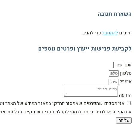
השארת תגובה
חייבים
להתחבר
כדי להגיב.
לקביעת פגישות ייעוץ ופרטים נוספים
שם
טלפון
אימייל
הודעה
אני מסכים שהפרטים שאמסור יוחזקו במאגר המידע של האתר וישמש
את המידע או לחזור בי מהסכמתי לקבלת מסרים שיווקיים בכל עת. א
שליחה