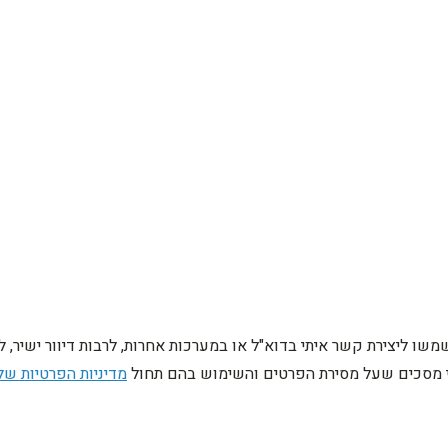
ו ליצירת קשר איתי בדוא"ל או במערכות אחרות, לרבות דיוור ישיר, 
ני מסכים שעל מסירת הפרטים והשימוש בהם תחול
מדיניות הפרטיות של