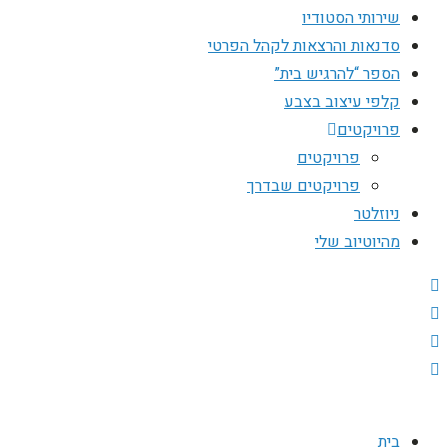
שירותי הסטודיו
סדנאות והרצאות לקהל הפרטי
הספר “להרגיש בית”
קלפי עיצוב בצבע
פרויקטים
פרויקטים
פרויקטים שבדרך
ניוזלטר
מהיוטיוב שלי
בית