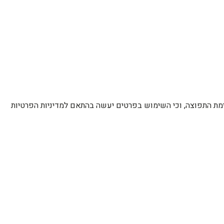
רשימת התפוצה, וכי השימוש בפרטים יעשה בהתאם למדיניות הפרטיות