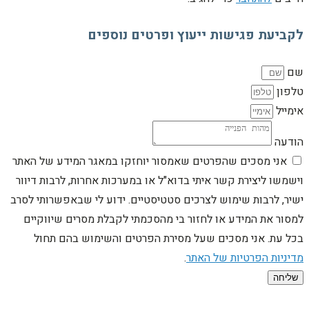
לקביעת פגישות ייעוץ ופרטים נוספים
שם
טלפון
אימייל
הודעה
אני מסכים שהפרטים שאמסור יוחזקו במאגר המידע של האתר
וישמשו ליצירת קשר איתי בדוא"ל או במערכות אחרות, לרבות דיוור
ישיר, לרבות שימוש לצרכים סטטיסטיים. ידוע לי שבאפשרותי לסרב
למסור את המידע או לחזור בי מהסכמתי לקבלת מסרים שיווקיים
בכל עת. אני מסכים שעל מסירת הפרטים והשימוש בהם תחול
מדיניות הפרטיות של האתר
.
שליחה