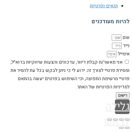
תנאים ופרטיות
להיות מעודכנים
שם
נייד
אימייל
אני מאשר/ת קבלת דיוור, עדכונים והצעות שיווקיות בדוא״ל,
ומסירת פרטיי לצורך זה. ידוע לי כי ניתן לבקש בכל עת להסיר את
פרטיי מרשימת התפוצה, וכי השימוש בפרטים יעשה בהתאם
למדיניות הפרטיות של האתר.
רישום
גלילה
לראש