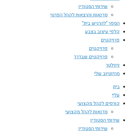
שירותי הסטודיו
סדנאות והרצאות לקהל הפרטי
הספר “להרגיש בית”
קלפי עיצוב בצבע
פרויקטים
פרויקטים
פרויקטים שבדרך
ניוזלטר
מהיוטיוב שלי
בית
עליי
קורסים לקהל מקצועי
סדנאות לקהל מקצועי
שירותי הסטודיו
שירותי הסטודיו