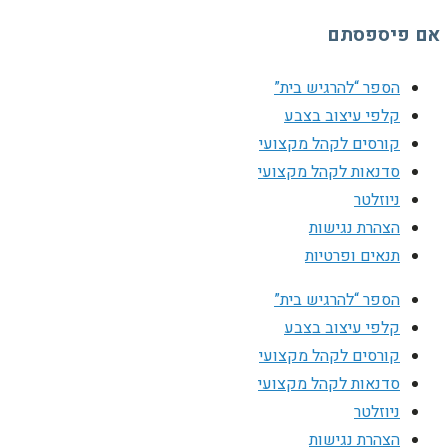
אם פיספסתם
הספר “להרגיש בית”
קלפי עיצוב בצבע
קורסים לקהל מקצועי
סדנאות לקהל מקצועי
ניוזלטר
הצהרת נגישות
תנאים ופרטיות
הספר “להרגיש בית”
קלפי עיצוב בצבע
קורסים לקהל מקצועי
סדנאות לקהל מקצועי
ניוזלטר
הצהרת נגישות