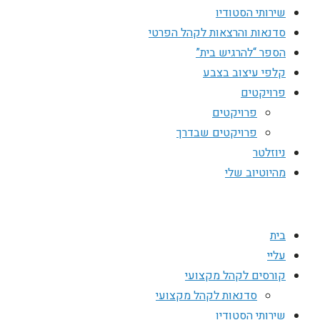
שירותי הסטודיו
סדנאות והרצאות לקהל הפרטי
הספר “להרגיש בית”
קלפי עיצוב בצבע
פרויקטים
פרויקטים
פרויקטים שבדרך
ניוזלטר
מהיוטיוב שלי
בית
עליי
קורסים לקהל מקצועי
סדנאות לקהל מקצועי
שירותי הסטודיו