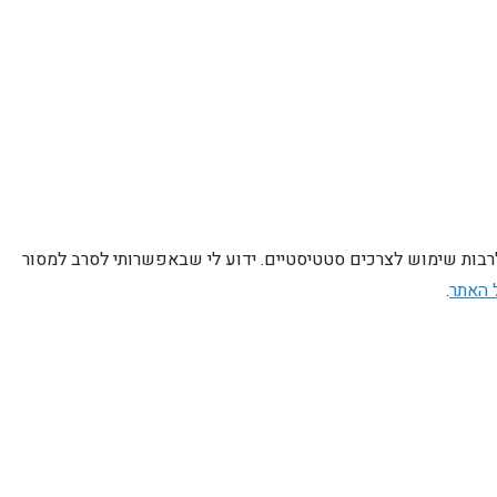
לרבות שימוש לצרכים סטטיסטיים. ידוע לי שבאפשרותי לסרב למסור
 האתר
.