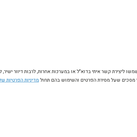
ו ליצירת קשר איתי בדוא"ל או במערכות אחרות, לרבות דיוור ישיר, 
ני מסכים שעל מסירת הפרטים והשימוש בהם תחול
מדיניות הפרטיות של