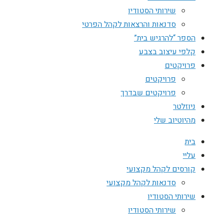
שירותי הסטודיו
סדנאות והרצאות לקהל הפרטי
הספר “להרגיש בית”
קלפי עיצוב בצבע
פרויקטים
פרויקטים
פרויקטים שבדרך
ניוזלטר
מהיוטיוב שלי
בית
עליי
קורסים לקהל מקצועי
סדנאות לקהל מקצועי
שירותי הסטודיו
שירותי הסטודיו