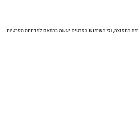
רשימת התפוצה, וכי השימוש בפרטים יעשה בהתאם למדיניות הפרטיות