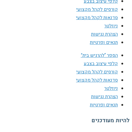
קלפי עיצוב בצבע
קורסים לקהל מקצועי
סדנאות לקהל מקצועי
ניוזלטר
הצהרת נגישות
תנאים ופרטיות
הספר “להרגיש בית”
קלפי עיצוב בצבע
קורסים לקהל מקצועי
סדנאות לקהל מקצועי
ניוזלטר
הצהרת נגישות
תנאים ופרטיות
להיות מעודכנים