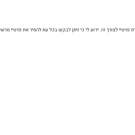
רת פרטיי לצורך זה. ידוע לי כי ניתן לבקש בכל עת להסיר את פרטיי מ