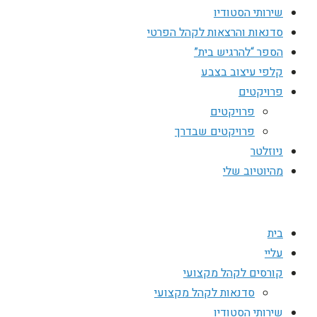
שירותי הסטודיו
סדנאות והרצאות לקהל הפרטי
הספר “להרגיש בית”
קלפי עיצוב בצבע
פרויקטים
פרויקטים
פרויקטים שבדרך
ניוזלטר
מהיוטיוב שלי
בית
עליי
קורסים לקהל מקצועי
סדנאות לקהל מקצועי
שירותי הסטודיו