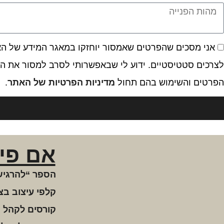
אני מסכים שהפרטים שאמסור יוחזקו במאגר המידע של האתר
לצרכים סטטיסטיים. ידוע לי שבאפשרותי לסרב למסור את המ
הפרטים והשימוש בהם תחול
מדיניות הפרטיות של האתר
.
אם פי
הספר “להרגיש
קלפי עיצוב בצ
קורסים לקהל 