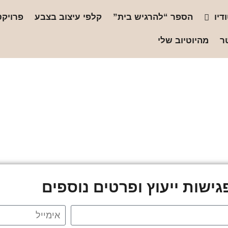
דיו
הספר “להרגיש בית”
קלפי עיצוב בצבע
פרויקט
ר
מהיוטיוב שלי
ישות ייעוץ ופרטים נוספים