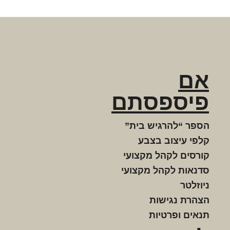
אם
פיספסתם
הספר “להרגיש בית”
קלפי עיצוב בצבע
קורסים לקהל מקצועי
סדנאות לקהל מקצועי
ניוזלטר
הצהרת נגישות
תנאים ופרטיות