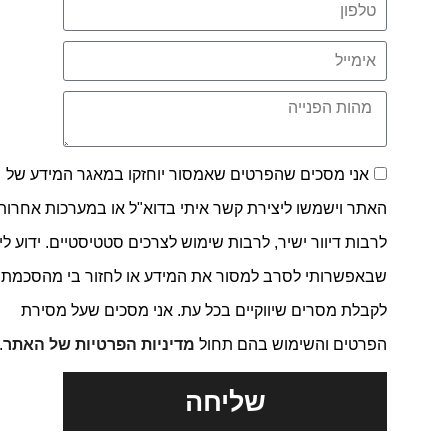
אני מסכים שהפרטים שאמסור יוחזקו במאגר המידע של
האתר וישמשו ליצירת קשר איתי בדוא"ל או במערכות אחרות,
לרבות דיוור ישיר, לרבות שימוש לצרכים סטטיסטיים. ידוע לי
שבאפשרותי לסרב למסור את המידע או לחזור בי מהסכמתי
לקבלת מסרים שיווקיים בכל עת. אני מסכים שעל מסירת
הפרטים והשימוש בהם תחול
מדיניות הפרטיות של האתר
.
שליחה