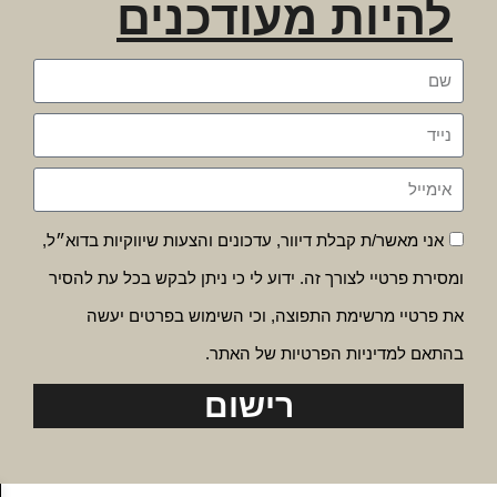
להיות מעודכנים
אני מאשר/ת קבלת דיוור, עדכונים והצעות שיווקיות בדוא״ל,
ומסירת פרטיי לצורך זה. ידוע לי כי ניתן לבקש בכל עת להסיר
את פרטיי מרשימת התפוצה, וכי השימוש בפרטים יעשה
בהתאם למדיניות הפרטיות של האתר.
רישום
פת