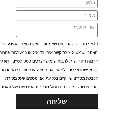
אני מסכים שהפרטים שאמסור יוחזקו במאגר המידע של
האתר וישמשו ליצירת קשר איתי בדוא"ל או במערכות אחרות,
לרבות דיוור ישיר, לרבות שימוש לצרכים סטטיסטיים. ידוע לי
שבאפשרותי לסרב למסור את המידע או לחזור בי מהסכמתי
לקבלת מסרים שיווקיים בכל עת. אני מסכים שעל מסירת
הפרטים והשימוש בהם תחול
מדיניות הפרטיות של האתר
.
שליחה