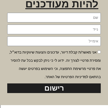
להיות מעודכנים
אני מאשר/ת קבלת דיוור, עדכונים והצעות שיווקיות בדוא״ל,
ומסירת פרטיי לצורך זה. ידוע לי כי ניתן לבקש בכל עת להסיר
את פרטיי מרשימת התפוצה, וכי השימוש בפרטים יעשה
בהתאם למדיניות הפרטיות של האתר.
רישום
פת