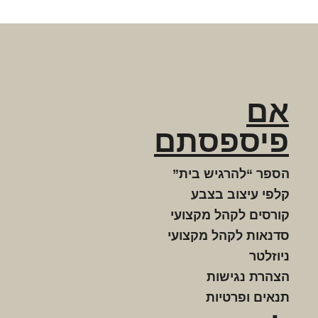
אם
פיספסתם
הספר “להרגיש בית”
קלפי עיצוב בצבע
קורסים לקהל מקצועי
סדנאות לקהל מקצועי
ניוזלטר
הצהרת נגישות
תנאים ופרטיות