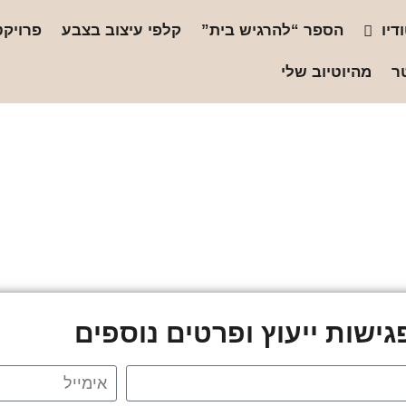
דיו
הספר “להרגיש בית”
קלפי עיצוב בצבע
פרויקט
ר
מהיוטיוב שלי
ישות ייעוץ ופרטים נוספים