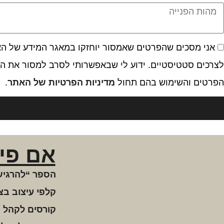
אני מסכים שהפרטים שאמסור יוחזקו במאגר המידע של האתר
לצרכים סטטיסטיים. ידוע לי שבאפשרותי לסרב למסור את המ
הפרטים והשימוש בהם תחול
מדיניות הפרטיות של האתר
.
אם פי
הספר “להרגיש
קלפי עיצוב בצ
קורסים לקהל 