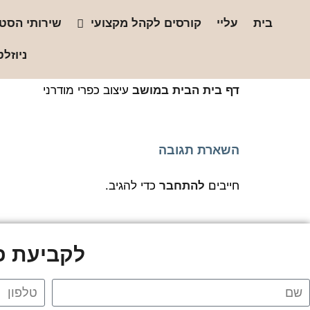
בית
עליי
קורסים לקהל מקצועי
שירותי הסטו
ניוזלט
דף בית
הבית במושב
עיצוב כפרי מודרני
השארת תגובה
חייבים
להתחבר
כדי להגיב.
לקביעת פג