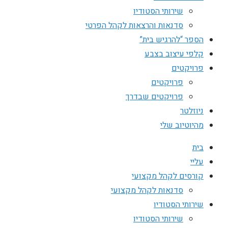
שירותי הסטודיו
סדנאות והרצאות לקהל הפרטי
הספר “להרגיש בית”
קלפי עיצוב בצבע
פרויקטים
פרויקטים
פרויקטים שבדרך
ניוזלטר
מהיוטיוב שלי
בית
עליי
קורסים לקהל מקצועי
סדנאות לקהל מקצועי
שירותי הסטודיו
שירותי הסטודיו