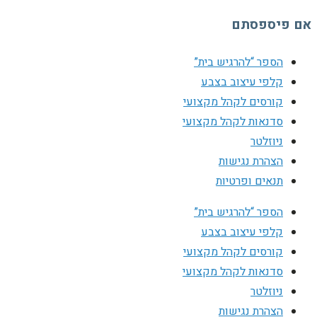
אם פיספסתם
הספר “להרגיש בית”
קלפי עיצוב בצבע
קורסים לקהל מקצועי
סדנאות לקהל מקצועי
ניוזלטר
הצהרת נגישות
תנאים ופרטיות
הספר “להרגיש בית”
קלפי עיצוב בצבע
קורסים לקהל מקצועי
סדנאות לקהל מקצועי
ניוזלטר
הצהרת נגישות