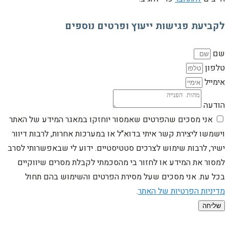
לקביעת פגישות ייעוץ ופרטים נוספים
שם
טלפון
אימייל
הודעה
אני מסכים שהפרטים שאמסור יוחזקו במאגר המידע של האתר
וישמשו ליצירת קשר איתי בדוא"ל או במערכות אחרות, לרבות דיוור
ישיר, לרבות שימוש לצרכים סטטיסטיים. ידוע לי שבאפשרותי לסרב
למסור את המידע או לחזור בי מהסכמתי לקבלת מסרים שיווקיים
בכל עת. אני מסכים שעל מסירת הפרטים והשימוש בהם תחול
מדיניות הפרטיות של האתר
.
שליחה