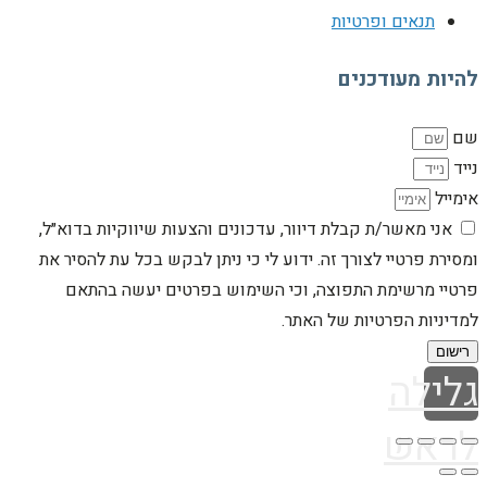
תנאים ופרטיות
להיות מעודכנים
שם
נייד
אימייל
אני מאשר/ת קבלת דיוור, עדכונים והצעות שיווקיות בדוא״ל,
ומסירת פרטיי לצורך זה. ידוע לי כי ניתן לבקש בכל עת להסיר את
פרטיי מרשימת התפוצה, וכי השימוש בפרטים יעשה בהתאם
למדיניות הפרטיות של האתר.
רישום
גלילה
לראש