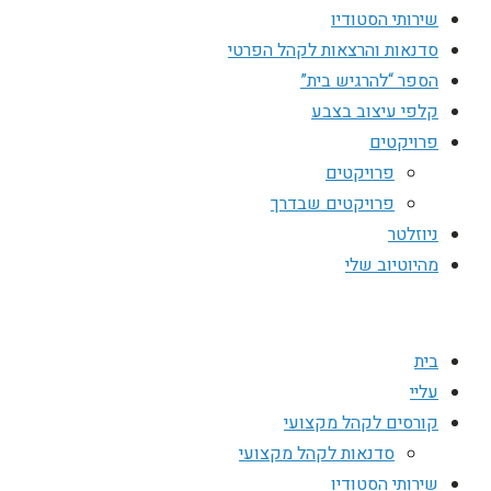
שירותי הסטודיו
סדנאות והרצאות לקהל הפרטי
הספר “להרגיש בית”
קלפי עיצוב בצבע
פרויקטים
פרויקטים
פרויקטים שבדרך
ניוזלטר
מהיוטיוב שלי
בית
עליי
קורסים לקהל מקצועי
סדנאות לקהל מקצועי
שירותי הסטודיו