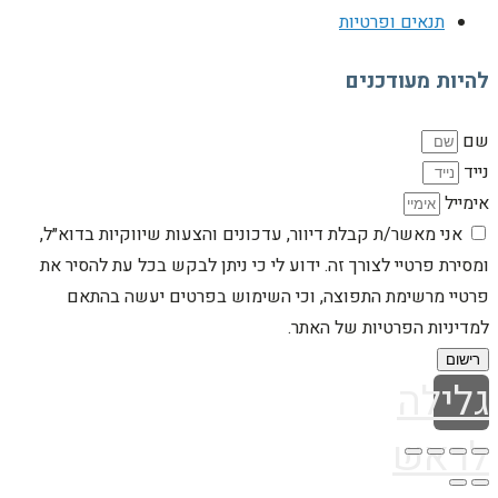
תנאים ופרטיות
להיות מעודכנים
שם
נייד
אימייל
אני מאשר/ת קבלת דיוור, עדכונים והצעות שיווקיות בדוא״ל,
ומסירת פרטיי לצורך זה. ידוע לי כי ניתן לבקש בכל עת להסיר את
פרטיי מרשימת התפוצה, וכי השימוש בפרטים יעשה בהתאם
למדיניות הפרטיות של האתר.
רישום
גלילה
לראש