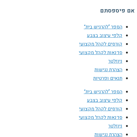
אם פיספסתם
הספר “להרגיש בית”
קלפי עיצוב בצבע
קורסים לקהל מקצועי
סדנאות לקהל מקצועי
ניוזלטר
הצהרת נגישות
תנאים ופרטיות
הספר “להרגיש בית”
קלפי עיצוב בצבע
קורסים לקהל מקצועי
סדנאות לקהל מקצועי
ניוזלטר
הצהרת נגישות