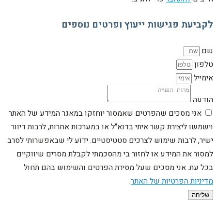
לקביעת פגישות ייעוץ ופרטים נוספים
שם
טלפון
אימייל
הודעה
אני מסכים שהפרטים שאמסור יוחזקו במאגר המידע של האתר
וישמשו ליצירת קשר איתי בדוא"ל או במערכות אחרות, לרבות דיוור
ישיר, לרבות שימוש לצרכים סטטיסטיים. ידוע לי שבאפשרותי לסרב
למסור את המידע או לחזור בי מהסכמתי לקבלת מסרים שיווקיים
בכל עת. אני מסכים שעל מסירת הפרטים והשימוש בהם תחול
מדיניות הפרטיות של האתר
.
שליחה