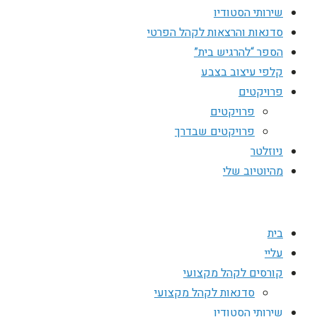
שירותי הסטודיו
סדנאות והרצאות לקהל הפרטי
הספר “להרגיש בית”
קלפי עיצוב בצבע
פרויקטים
פרויקטים
פרויקטים שבדרך
ניוזלטר
מהיוטיוב שלי
בית
עליי
קורסים לקהל מקצועי
סדנאות לקהל מקצועי
שירותי הסטודיו