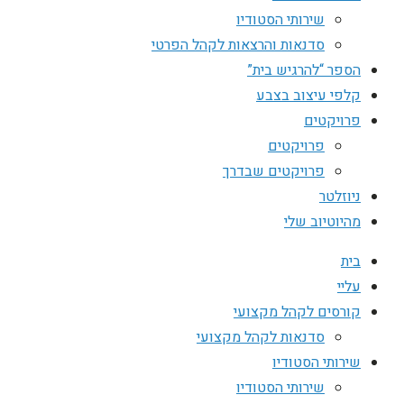
שירותי הסטודיו
סדנאות והרצאות לקהל הפרטי
הספר “להרגיש בית”
קלפי עיצוב בצבע
פרויקטים
פרויקטים
פרויקטים שבדרך
ניוזלטר
מהיוטיוב שלי
בית
עליי
קורסים לקהל מקצועי
סדנאות לקהל מקצועי
שירותי הסטודיו
שירותי הסטודיו