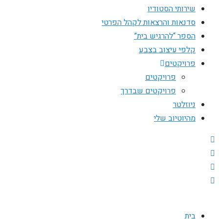
שירותי הסטודיו
סדנאות והרצאות לקהל הפרטי
הספר “להרגיש בית”
קלפי עיצוב בצבע
פרויקטים
פרויקטים
פרויקטים שבדרך
ניוזלטר
מהיוטיוב שלי
בית