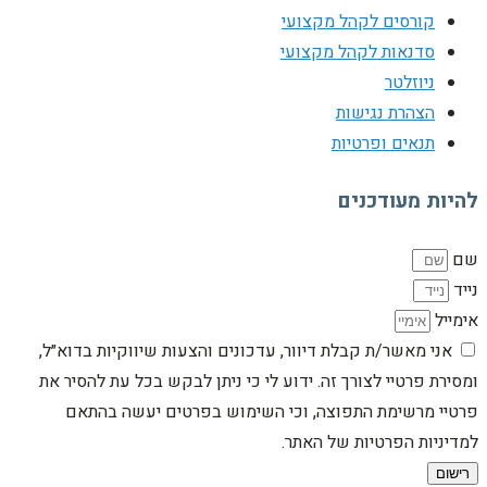
קורסים לקהל מקצועי
סדנאות לקהל מקצועי
ניוזלטר
הצהרת נגישות
תנאים ופרטיות
להיות מעודכנים
שם
נייד
אימייל
אני מאשר/ת קבלת דיוור, עדכונים והצעות שיווקיות בדוא״ל,
ומסירת פרטיי לצורך זה. ידוע לי כי ניתן לבקש בכל עת להסיר את
פרטיי מרשימת התפוצה, וכי השימוש בפרטים יעשה בהתאם
למדיניות הפרטיות של האתר.
רישום