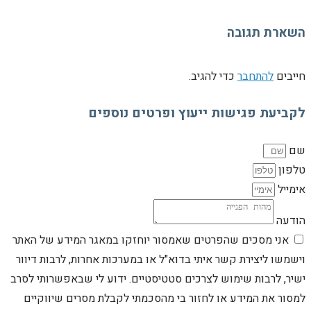
השארת תגובה
חייבים
להתחבר
כדי להגיב.
לקביעת פגישות ייעוץ ופרטים נוספים
שם
טלפון
אימייל
הודעה
אני מסכים שהפרטים שאמסור יוחזקו במאגר המידע של האתר
וישמשו ליצירת קשר איתי בדוא"ל או במערכות אחרות, לרבות דיוור
ישיר, לרבות שימוש לצרכים סטטיסטיים. ידוע לי שבאפשרותי לסרב
למסור את המידע או לחזור בי מהסכמתי לקבלת מסרים שיווקיים