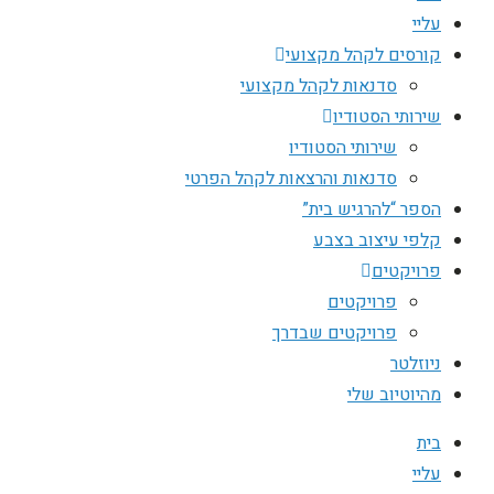
עליי
קורסים לקהל מקצועי
סדנאות לקהל מקצועי
שירותי הסטודיו
שירותי הסטודיו
סדנאות והרצאות לקהל הפרטי
הספר “להרגיש בית”
קלפי עיצוב בצבע
פרויקטים
פרויקטים
פרויקטים שבדרך
ניוזלטר
מהיוטיוב שלי
בית
עליי