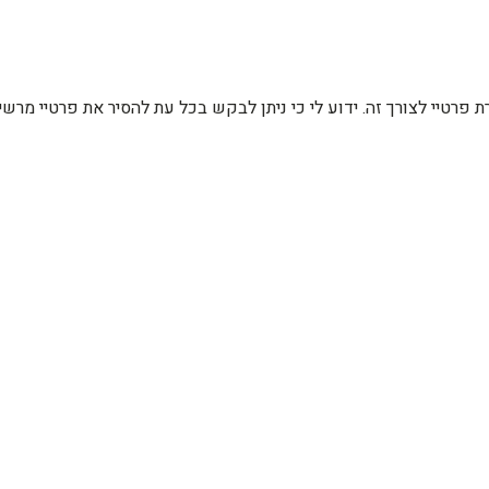
רת פרטיי לצורך זה. ידוע לי כי ניתן לבקש בכל עת להסיר את פרטיי מ