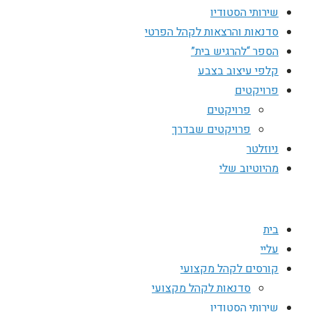
שירותי הסטודיו
סדנאות והרצאות לקהל הפרטי
הספר “להרגיש בית”
קלפי עיצוב בצבע
פרויקטים
פרויקטים
פרויקטים שבדרך
ניוזלטר
מהיוטיוב שלי
בית
עליי
קורסים לקהל מקצועי
סדנאות לקהל מקצועי
שירותי הסטודיו