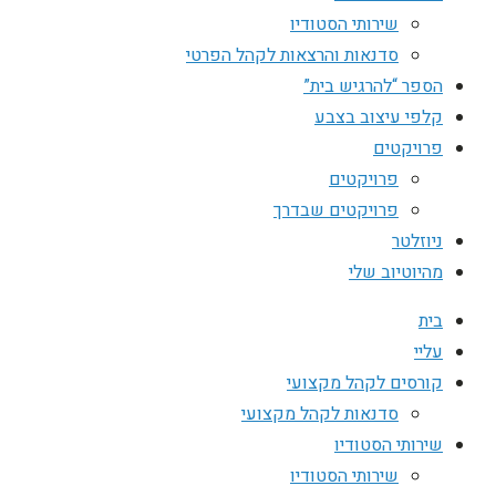
שירותי הסטודיו
סדנאות והרצאות לקהל הפרטי
הספר “להרגיש בית”
קלפי עיצוב בצבע
פרויקטים
פרויקטים
פרויקטים שבדרך
ניוזלטר
מהיוטיוב שלי
בית
עליי
קורסים לקהל מקצועי
סדנאות לקהל מקצועי
שירותי הסטודיו
שירותי הסטודיו