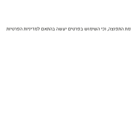
רשימת התפוצה, וכי השימוש בפרטים יעשה בהתאם למדיניות הפרטיות