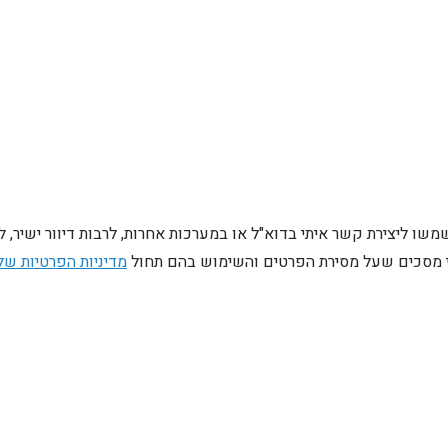
ו ליצירת קשר איתי בדוא"ל או במערכות אחרות, לרבות דיוור ישיר, 
ני מסכים שעל מסירת הפרטים והשימוש בהם תחול
מדיניות הפרטיות של