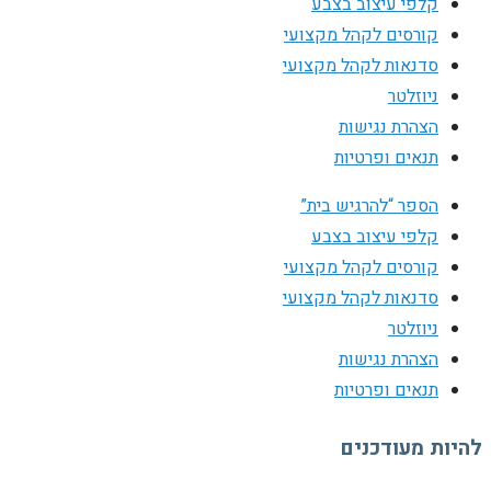
קלפי עיצוב בצבע
קורסים לקהל מקצועי
סדנאות לקהל מקצועי
ניוזלטר
הצהרת נגישות
תנאים ופרטיות
הספר “להרגיש בית”
קלפי עיצוב בצבע
קורסים לקהל מקצועי
סדנאות לקהל מקצועי
ניוזלטר
הצהרת נגישות
תנאים ופרטיות
להיות מעודכנים