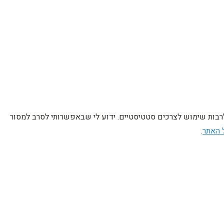
לרבות שימוש לצרכים סטטיסטיים. ידוע לי שבאפשרותי לסרב למסור
 האתר
.