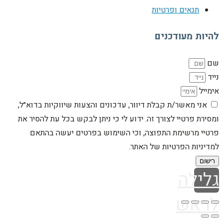
תנאים ופרטיות
להיות מעודכנים
שם
נייד
אימייל
אני מאשר/ת קבלת דיוור, עדכונים והצעות שיווקיות בדוא״ל,
ומסירת פרטיי לצורך זה. ידוע לי כי ניתן לבקש בכל עת להסיר את
פרטיי מרשימת התפוצה, וכי השימוש בפרטים יעשה בהתאם
למדיניות הפרטיות של האתר.
רישום
גלילה
לראש