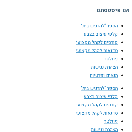
אם פיספסתם
הספר “להרגיש בית”
קלפי עיצוב בצבע
קורסים לקהל מקצועי
סדנאות לקהל מקצועי
ניוזלטר
הצהרת נגישות
תנאים ופרטיות
הספר “להרגיש בית”
קלפי עיצוב בצבע
קורסים לקהל מקצועי
סדנאות לקהל מקצועי
ניוזלטר
הצהרת נגישות