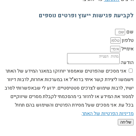
לקביעת פגישות ייעוץ ופרטים נוספים
שם
טלפון
אימייל
הודעה
אני מסכים שהפרטים שאמסור יוחזקו במאגר המידע של האתר
וישמשו ליצירת קשר איתי בדוא"ל או במערכות אחרות, לרבות דיוור
ישיר, לרבות שימוש לצרכים סטטיסטיים. ידוע לי שבאפשרותי לסרב
למסור את המידע או לחזור בי מהסכמתי לקבלת מסרים שיווקיים
בכל עת. אני מסכים שעל מסירת הפרטים והשימוש בהם תחול
מדיניות הפרטיות של האתר
.
שליחה