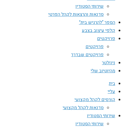
שירותי הסטודיו
סדנאות והרצאות לקהל הפרטי
הספר “להרגיש בית”
קלפי עיצוב בצבע
פרויקטים
פרויקטים
פרויקטים שבדרך
ניוזלטר
מהיוטיוב שלי
בית
עליי
קורסים לקהל מקצועי
סדנאות לקהל מקצועי
שירותי הסטודיו
שירותי הסטודיו