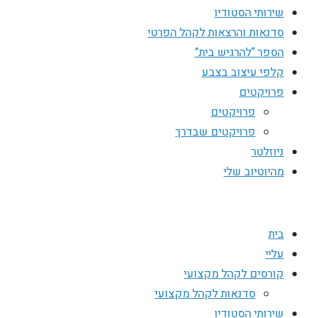
שירותי הסטודיו
סדנאות והרצאות לקהל הפרטי
הספר “להרגיש בית”
קלפי עיצוב בצבע
פרויקטים
פרויקטים
פרויקטים שבדרך
ניוזלטר
מהיוטיוב שלי
בית
עליי
קורסים לקהל מקצועי
סדנאות לקהל מקצועי
שירותי הסטודיו