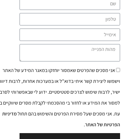
אני מסכים שהפרטים שאמסור יוחזקו במאגר המידע של האתר
וישמשו ליצירת קשר איתי בדוא"ל או במערכות אחרות, לרבות דיוור
ישיר, לרבות שימוש לצרכים סטטיסטיים. ידוע לי שבאפשרותי לסרב
למסור את המידע או לחזור בי מהסכמתי לקבלת מסרים שיווקיים בכל
עת. אני מסכים שעל מסירת הפרטים והשימוש בהם תחול
מדיניות
הפרטיות של האתר
.