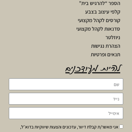
הספר “להרגיש בית”
קלפי עיצוב בצבע
קורסים לקהל מקצועי
סדנאות לקהל מקצועי
ניוזלטר
הצהרת נגישות
תנאים ופרטיות
להיות מעודכנים
אני מאשר/ת קבלת דיוור, עדכונים והצעות שיווקיות בדוא״ל,