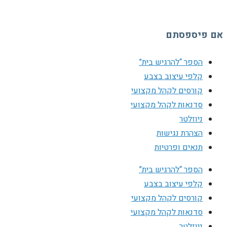
אם פיספסתם
הספר “להרגיש בית”
קלפי עיצוב בצבע
קורסים לקהל מקצועי
סדנאות לקהל מקצועי
ניוזלטר
הצהרת נגישות
תנאים ופרטיות
הספר “להרגיש בית”
קלפי עיצוב בצבע
קורסים לקהל מקצועי
סדנאות לקהל מקצועי
ניוזלטר