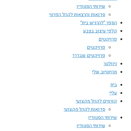
שירותי הסטודיו
סדנאות והרצאות לקהל הפרטי
הספר “להרגיש בית”
קלפי עיצוב בצבע
פרויקטים
פרויקטים
פרויקטים שבדרך
ניוזלטר
מהיוטיוב שלי
בית
עליי
קורסים לקהל מקצועי
סדנאות לקהל מקצועי
שירותי הסטודיו
שירותי הסטודיו