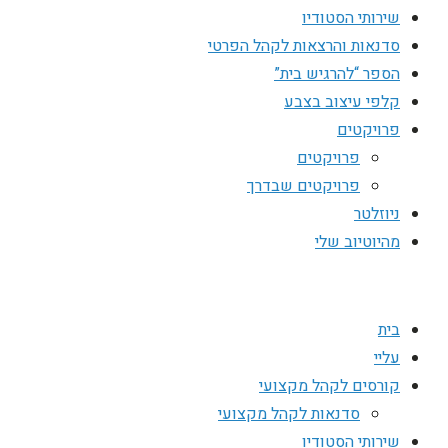
שירותי הסטודיו
סדנאות והרצאות לקהל הפרטי
הספר “להרגיש בית”
קלפי עיצוב בצבע
פרויקטים
פרויקטים
פרויקטים שבדרך
ניוזלטר
מהיוטיוב שלי
בית
עליי
קורסים לקהל מקצועי
סדנאות לקהל מקצועי
שירותי הסטודיו