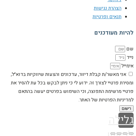
הצהרת נגישות
תנאים ופרטיות
להיות מעודכנים
שם
נייד
אימייל
אני מאשר/ת קבלת דיוור, עדכונים והצעות שיווקיות בדוא״ל,
ומסירת פרטיי לצורך זה. ידוע לי כי ניתן לבקש בכל עת להסיר את
פרטיי מרשימת התפוצה, וכי השימוש בפרטים יעשה בהתאם
למדיניות הפרטיות של האתר.
רישום
גלילה
לראש