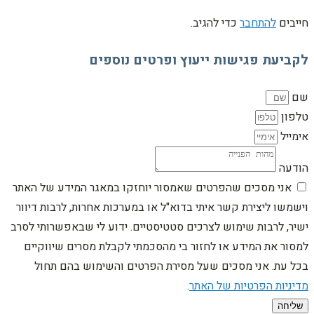
חייבים
להתחבר
כדי להגיב.
לקביעת פגישות ייעוץ ופרטים נוספים
שם
טלפון
אימייל
הודעה
אני מסכים שהפרטים שאמסור יוחזקו במאגר המידע של האתר
וישמשו ליצירת קשר איתי בדוא"ל או במערכות אחרות, לרבות דיוור
ישיר, לרבות שימוש לצרכים סטטיסטיים. ידוע לי שבאפשרותי לסרב
למסור את המידע או לחזור בי מהסכמתי לקבלת מסרים שיווקיים
בכל עת. אני מסכים שעל מסירת הפרטים והשימוש בהם תחול
מדיניות הפרטיות של האתר
.
שליחה