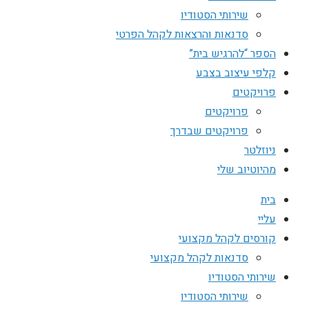
שירותי הסטודיו
סדנאות והרצאות לקהל הפרטי
הספר “להרגיש בית”
קלפי עיצוב בצבע
פרויקטים
פרויקטים
פרויקטים שבדרך
ניוזלטר
מהיוטיוב שלי
בית
עליי
קורסים לקהל מקצועי
סדנאות לקהל מקצועי
שירותי הסטודיו
שירותי הסטודיו