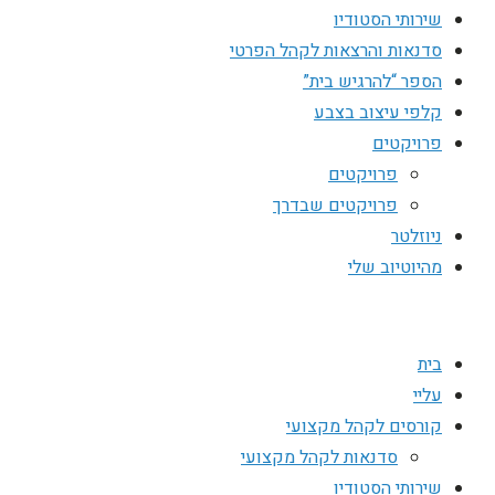
שירותי הסטודיו
סדנאות והרצאות לקהל הפרטי
הספר “להרגיש בית”
קלפי עיצוב בצבע
פרויקטים
פרויקטים
פרויקטים שבדרך
ניוזלטר
מהיוטיוב שלי
בית
עליי
קורסים לקהל מקצועי
סדנאות לקהל מקצועי
שירותי הסטודיו