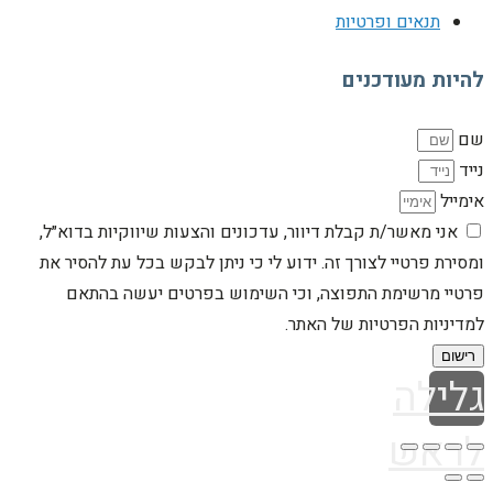
תנאים ופרטיות
להיות מעודכנים
שם
נייד
אימייל
אני מאשר/ת קבלת דיוור, עדכונים והצעות שיווקיות בדוא״ל,
ומסירת פרטיי לצורך זה. ידוע לי כי ניתן לבקש בכל עת להסיר את
פרטיי מרשימת התפוצה, וכי השימוש בפרטים יעשה בהתאם
למדיניות הפרטיות של האתר.
רישום
גלילה
לראש