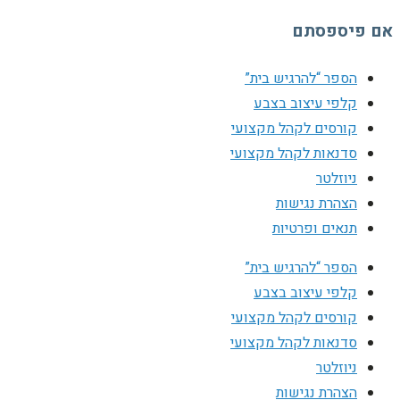
אם פיספסתם
הספר “להרגיש בית”
קלפי עיצוב בצבע
קורסים לקהל מקצועי
סדנאות לקהל מקצועי
ניוזלטר
הצהרת נגישות
תנאים ופרטיות
הספר “להרגיש בית”
קלפי עיצוב בצבע
קורסים לקהל מקצועי
סדנאות לקהל מקצועי
ניוזלטר
הצהרת נגישות