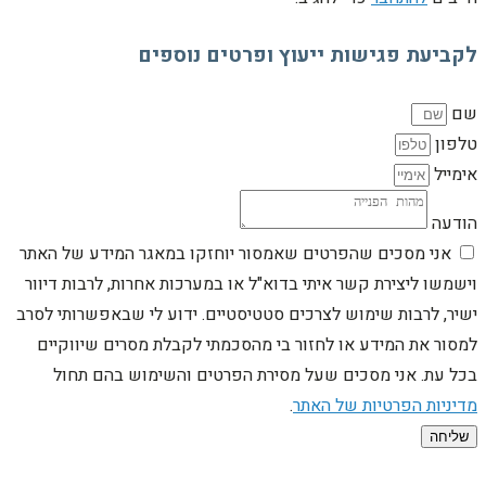
לקביעת פגישות ייעוץ ופרטים נוספים
שם
טלפון
אימייל
הודעה
אני מסכים שהפרטים שאמסור יוחזקו במאגר המידע של האתר
וישמשו ליצירת קשר איתי בדוא"ל או במערכות אחרות, לרבות דיוור
ישיר, לרבות שימוש לצרכים סטטיסטיים. ידוע לי שבאפשרותי לסרב
למסור את המידע או לחזור בי מהסכמתי לקבלת מסרים שיווקיים
בכל עת. אני מסכים שעל מסירת הפרטים והשימוש בהם תחול
מדיניות הפרטיות של האתר
.
שליחה