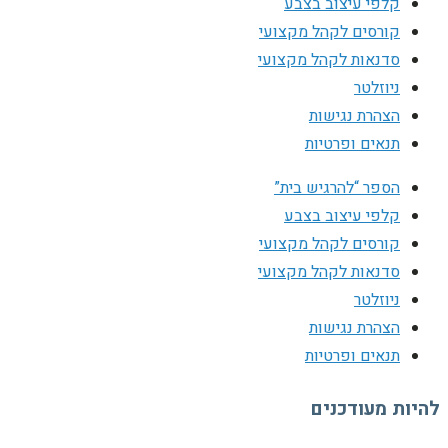
קלפי עיצוב בצבע
קורסים לקהל מקצועי
סדנאות לקהל מקצועי
ניוזלטר
הצהרת נגישות
תנאים ופרטיות
הספר “להרגיש בית”
קלפי עיצוב בצבע
קורסים לקהל מקצועי
סדנאות לקהל מקצועי
ניוזלטר
הצהרת נגישות
תנאים ופרטיות
להיות מעודכנים