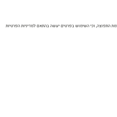
רשימת התפוצה, וכי השימוש בפרטים יעשה בהתאם למדיניות הפרטיות