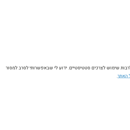
לרבות שימוש לצרכים סטטיסטיים. ידוע לי שבאפשרותי לסרב למסור
 האתר
.