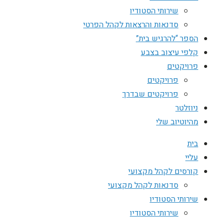
שירותי הסטודיו
סדנאות והרצאות לקהל הפרטי
הספר “להרגיש בית”
קלפי עיצוב בצבע
פרויקטים
פרויקטים
פרויקטים שבדרך
ניוזלטר
מהיוטיוב שלי
בית
עליי
קורסים לקהל מקצועי
סדנאות לקהל מקצועי
שירותי הסטודיו
שירותי הסטודיו