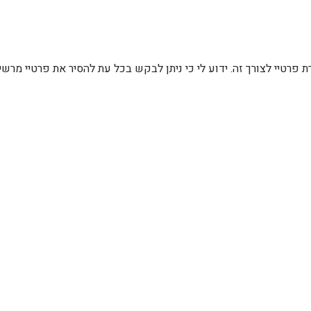
רת פרטיי לצורך זה. ידוע לי כי ניתן לבקש בכל עת להסיר את פרטיי מ