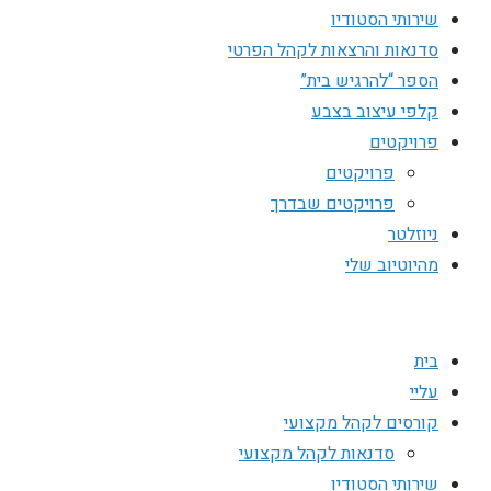
שירותי הסטודיו
סדנאות והרצאות לקהל הפרטי
הספר “להרגיש בית”
קלפי עיצוב בצבע
פרויקטים
פרויקטים
פרויקטים שבדרך
ניוזלטר
מהיוטיוב שלי
בית
עליי
קורסים לקהל מקצועי
סדנאות לקהל מקצועי
שירותי הסטודיו