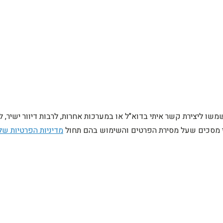
ו ליצירת קשר איתי בדוא"ל או במערכות אחרות, לרבות דיוור ישיר, 
ני מסכים שעל מסירת הפרטים והשימוש בהם תחול
מדיניות הפרטיות של