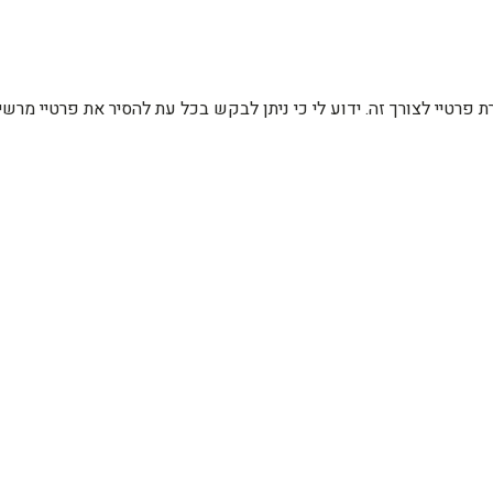
רת פרטיי לצורך זה. ידוע לי כי ניתן לבקש בכל עת להסיר את פרטיי מ