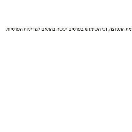
רשימת התפוצה, וכי השימוש בפרטים יעשה בהתאם למדיניות הפרטיות