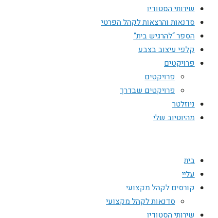
שירותי הסטודיו
סדנאות והרצאות לקהל הפרטי
הספר “להרגיש בית”
קלפי עיצוב בצבע
פרויקטים
פרויקטים
פרויקטים שבדרך
ניוזלטר
מהיוטיוב שלי
בית
עליי
קורסים לקהל מקצועי
סדנאות לקהל מקצועי
שירותי הסטודיו