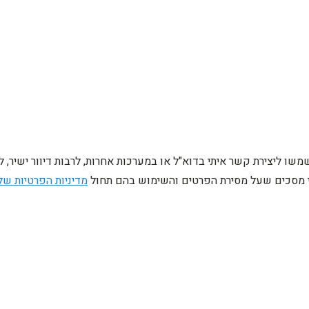
ו ליצירת קשר איתי בדוא"ל או במערכות אחרות, לרבות דיוור ישיר, 
ני מסכים שעל מסירת הפרטים והשימוש בהם תחול
מדיניות הפרטיות של