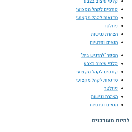
קלפי עיצוב בצבע
קורסים לקהל מקצועי
סדנאות לקהל מקצועי
ניוזלטר
הצהרת נגישות
תנאים ופרטיות
הספר “להרגיש בית”
קלפי עיצוב בצבע
קורסים לקהל מקצועי
סדנאות לקהל מקצועי
ניוזלטר
הצהרת נגישות
תנאים ופרטיות
להיות מעודכנים