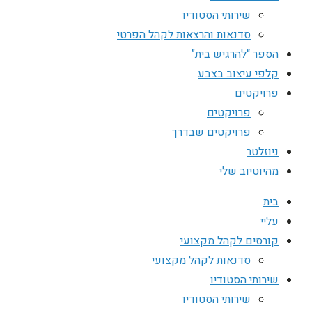
שירותי הסטודיו
סדנאות והרצאות לקהל הפרטי
הספר “להרגיש בית”
קלפי עיצוב בצבע
פרויקטים
פרויקטים
פרויקטים שבדרך
ניוזלטר
מהיוטיוב שלי
בית
עליי
קורסים לקהל מקצועי
סדנאות לקהל מקצועי
שירותי הסטודיו
שירותי הסטודיו