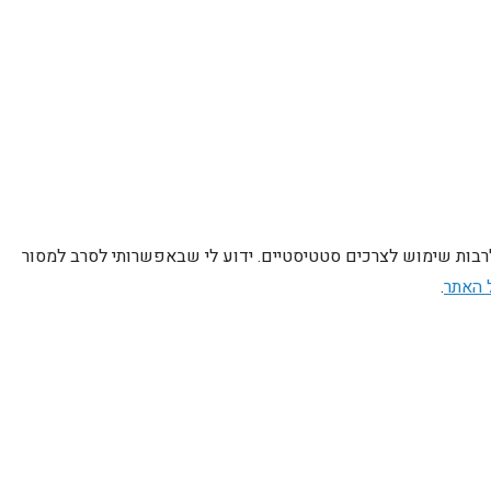
לרבות שימוש לצרכים סטטיסטיים. ידוע לי שבאפשרותי לסרב למסור
 האתר
.