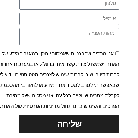
אני מסכים שהפרטים שאמסור יוחזקו במאגר המידע של
האתר וישמשו ליצירת קשר איתי בדוא"ל או במערכות אחרות,
לרבות דיוור ישיר, לרבות שימוש לצרכים סטטיסטיים. ידוע לי
שבאפשרותי לסרב למסור את המידע או לחזור בי מהסכמתי
לקבלת מסרים שיווקיים בכל עת. אני מסכים שעל מסירת
הפרטים והשימוש בהם תחול
מדיניות הפרטיות של האתר
.
שליחה