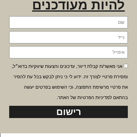
להיות מעודכנים
אני מאשר/ת קבלת דיוור, עדכונים והצעות שיווקיות בדוא״ל,
ומסירת פרטיי לצורך זה. ידוע לי כי ניתן לבקש בכל עת להסיר
את פרטיי מרשימת התפוצה, וכי השימוש בפרטים יעשה
בהתאם למדיניות הפרטיות של האתר.
רישום
פת