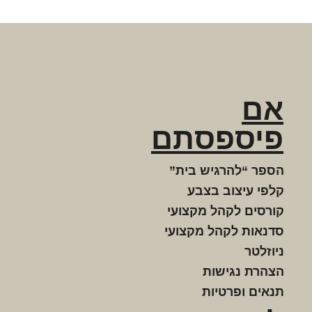
אם
פיספסתם
הספר “להרגיש בית”
קלפי עיצוב בצבע
קורסים לקהל מקצועי
סדנאות לקהל מקצועי
ניוזלטר
הצהרת נגישות
תנאים ופרטיות