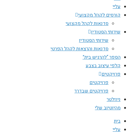
עליי
קורסים לקהל מקצועי
סדנאות לקהל מקצועי
שירותי הסטודיו
שירותי הסטודיו
סדנאות והרצאות לקהל הפרטי
הספר “להרגיש בית”
קלפי עיצוב בצבע
פרויקטים
פרויקטים
פרויקטים שבדרך
ניוזלטר
מהיוטיוב שלי
בית
עליי