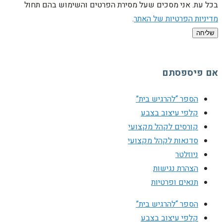
בכל עת. אני מסכים שעל מסירת הפרטים והשימוש בהם תחול
מדיניות הפרטיות של האתר
.
שליחה
אם פיספסתם
הספר “להרגיש בית”
קלפי עיצוב בצבע
קורסים לקהל מקצועי
סדנאות לקהל מקצועי
ניוזלטר
הצהרת נגישות
תנאים ופרטיות
הספר “להרגיש בית”
קלפי עיצוב בצבע