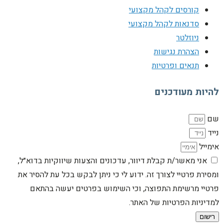
קורסים לקהל מקצועי
סדנאות לקהל מקצועי
ניוזלטר
הצהרת נגישות
תנאים ופרטיות
להיות מעודכנים
שם
נייד
אימייל
אני מאשר/ת קבלת דיוור, עדכונים והצעות שיווקיות בדוא״ל,
ומסירת פרטיי לצורך זה. ידוע לי כי ניתן לבקש בכל עת להסיר את
פרטיי מרשימת התפוצה, וכי השימוש בפרטים יעשה בהתאם
למדיניות הפרטיות של האתר.
רישום