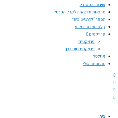
שירותי הסטודיו
סדנאות והרצאות לקהל הפרטי
הספר “להרגיש בית”
קלפי עיצוב בצבע
פרויקטים
פרויקטים
פרויקטים שבדרך
ניוזלטר
מהיוטיוב שלי
בית