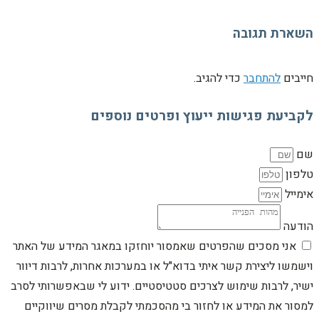
השארת תגובה
חייבים
להתחבר
כדי להגיב.
לקביעת פגישות ייעוץ ופרטים נוספים
שם
טלפון
אימייל
הודעה
אני מסכים שהפרטים שאמסור יוחזקו במאגר המידע של האתר
וישמשו ליצירת קשר איתי בדוא"ל או במערכות אחרות, לרבות דיוור
ישיר, לרבות שימוש לצרכים סטטיסטיים. ידוע לי שבאפשרותי לסרב
למסור את המידע או לחזור בי מהסכמתי לקבלת מסרים שיווקיים