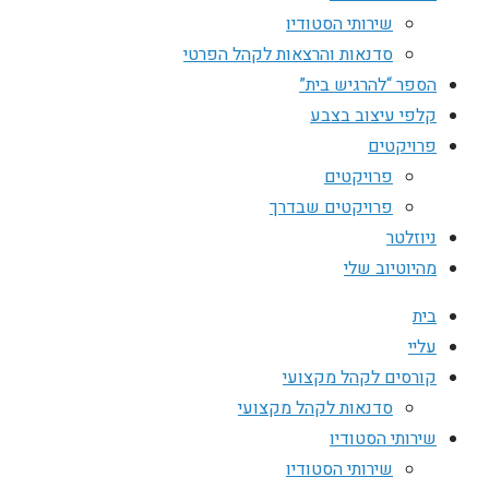
שירותי הסטודיו
סדנאות והרצאות לקהל הפרטי
הספר “להרגיש בית”
קלפי עיצוב בצבע
פרויקטים
פרויקטים
פרויקטים שבדרך
ניוזלטר
מהיוטיוב שלי
בית
עליי
קורסים לקהל מקצועי
סדנאות לקהל מקצועי
שירותי הסטודיו
שירותי הסטודיו