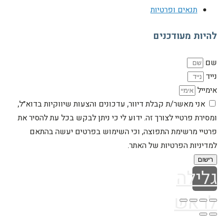
תנאים ופרטיות
להיות מעודכנים
שם
נייד
אימייל
אני מאשר/ת קבלת דיוור, עדכונים והצעות שיווקיות בדוא״ל,
ומסירת פרטיי לצורך זה. ידוע לי כי ניתן לבקש בכל עת להסיר את
פרטיי מרשימת התפוצה, וכי השימוש בפרטים יעשה בהתאם
למדיניות הפרטיות של האתר.
רישום
גלילה
לראש