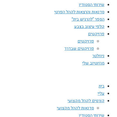
שירותי הסטודיו
סדנאות והרצאות לקהל הפרטי
הספר “להרגיש בית”
קלפי עיצוב בצבע
פרויקטים
פרויקטים
פרויקטים שבדרך
ניוזלטר
מהיוטיוב שלי
בית
עליי
קורסים לקהל מקצועי
סדנאות לקהל מקצועי
שירותי הסטודיו