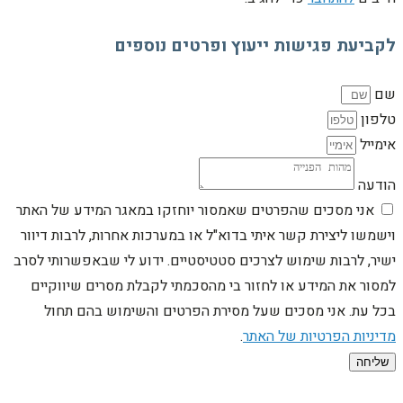
לקביעת פגישות ייעוץ ופרטים נוספים
שם
טלפון
אימייל
הודעה
אני מסכים שהפרטים שאמסור יוחזקו במאגר המידע של האתר
וישמשו ליצירת קשר איתי בדוא"ל או במערכות אחרות, לרבות דיוור
ישיר, לרבות שימוש לצרכים סטטיסטיים. ידוע לי שבאפשרותי לסרב
למסור את המידע או לחזור בי מהסכמתי לקבלת מסרים שיווקיים
בכל עת. אני מסכים שעל מסירת הפרטים והשימוש בהם תחול
מדיניות הפרטיות של האתר
.
שליחה