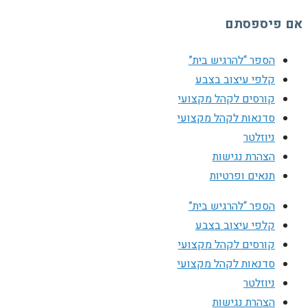
אם פיספסתם
הספר “להרגיש בית”
קלפי עיצוב בצבע
קורסים לקהל מקצועי
סדנאות לקהל מקצועי
ניוזלטר
הצהרת נגישות
תנאים ופרטיות
הספר “להרגיש בית”
קלפי עיצוב בצבע
קורסים לקהל מקצועי
סדנאות לקהל מקצועי
ניוזלטר
הצהרת נגישות