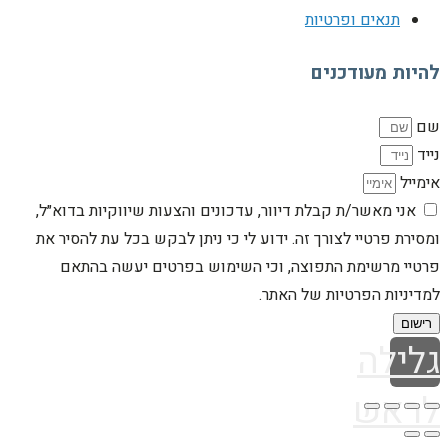
תנאים ופרטיות
להיות מעודכנים
שם
נייד
אימייל
אני מאשר/ת קבלת דיוור, עדכונים והצעות שיווקיות בדוא״ל,
ומסירת פרטיי לצורך זה. ידוע לי כי ניתן לבקש בכל עת להסיר את
פרטיי מרשימת התפוצה, וכי השימוש בפרטים יעשה בהתאם
למדיניות הפרטיות של האתר.
רישום
גלילה
לראש