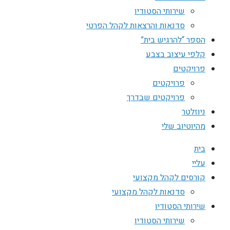
שירותי הסטודיו
סדנאות והרצאות לקהל הפרטי
הספר “להרגיש בית”
קלפי עיצוב בצבע
פרויקטים
פרויקטים
פרויקטים שבדרך
ניוזלטר
מהיוטיוב שלי
בית
עליי
קורסים לקהל מקצועי
סדנאות לקהל מקצועי
שירותי הסטודיו
שירותי הסטודיו