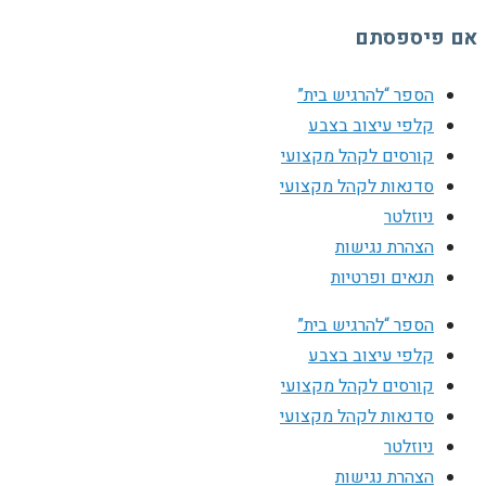
אם פיספסתם
הספר “להרגיש בית”
קלפי עיצוב בצבע
קורסים לקהל מקצועי
סדנאות לקהל מקצועי
ניוזלטר
הצהרת נגישות
תנאים ופרטיות
הספר “להרגיש בית”
קלפי עיצוב בצבע
קורסים לקהל מקצועי
סדנאות לקהל מקצועי
ניוזלטר
הצהרת נגישות