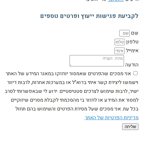
לקביעת פגישות ייעוץ ופרטים נוספים
שם
טלפון
אימייל
הודעה
אני מסכים שהפרטים שאמסור יוחזקו במאגר המידע של האתר
וישמשו ליצירת קשר איתי בדוא"ל או במערכות אחרות, לרבות דיוור
ישיר, לרבות שימוש לצרכים סטטיסטיים. ידוע לי שבאפשרותי לסרב
למסור את המידע או לחזור בי מהסכמתי לקבלת מסרים שיווקיים
בכל עת. אני מסכים שעל מסירת הפרטים והשימוש בהם תחול
מדיניות הפרטיות של האתר
.
שליחה