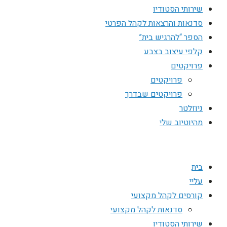
שירותי הסטודיו
סדנאות והרצאות לקהל הפרטי
הספר “להרגיש בית”
קלפי עיצוב בצבע
פרויקטים
פרויקטים
פרויקטים שבדרך
ניוזלטר
מהיוטיוב שלי
בית
עליי
קורסים לקהל מקצועי
סדנאות לקהל מקצועי
שירותי הסטודיו