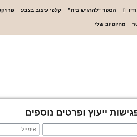
דיו
הספר “להרגיש בית”
קלפי עיצוב בצבע
פרויקט
ר
מהיוטיוב שלי
ישות ייעוץ ופרטים נוספים