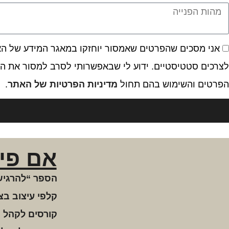
אני מסכים שהפרטים שאמסור יוחזקו במאגר המידע של האתר
לצרכים סטטיסטיים. ידוע לי שבאפשרותי לסרב למסור את המ
הפרטים והשימוש בהם תחול
מדיניות הפרטיות של האתר
.
אם פי
הספר “להרגיש
קלפי עיצוב בצ
קורסים לקהל 