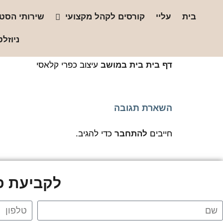
בית
עליי
קורסים לקהל מקצועי
שירותי הסטו
ניוזלט
דף בית
בית במושב
עיצוב כפרי קלאסי
השארת תגובה
חייבים
להתחבר
כדי להגיב.
לקביעת פג