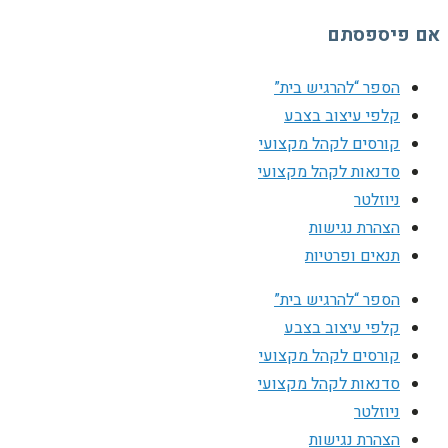
אם פיספסתם
הספר “להרגיש בית”
קלפי עיצוב בצבע
קורסים לקהל מקצועי
סדנאות לקהל מקצועי
ניוזלטר
הצהרת נגישות
תנאים ופרטיות
הספר “להרגיש בית”
קלפי עיצוב בצבע
קורסים לקהל מקצועי
סדנאות לקהל מקצועי
ניוזלטר
הצהרת נגישות