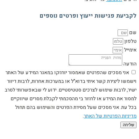
לקביעת פגישות ייעוץ ופרטים נוספים
שם
טלפון
אימייל
הודעה
אני מסכים שהפרטים שאמסור יוחזקו במאגר המידע של האתר
וישמשו ליצירת קשר איתי בדוא"ל או במערכות אחרות, לרבות דיוור
ישיר, לרבות שימוש לצרכים סטטיסטיים. ידוע לי שבאפשרותי לסרב
למסור את המידע או לחזור בי מהסכמתי לקבלת מסרים שיווקיים
בכל עת. אני מסכים שעל מסירת הפרטים והשימוש בהם תחול
מדיניות הפרטיות של האתר
.
שליחה