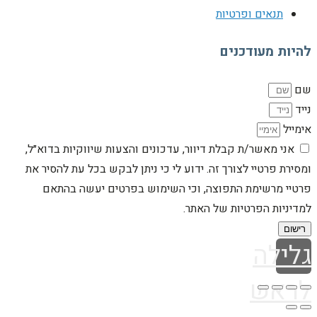
תנאים ופרטיות
להיות מעודכנים
שם
נייד
אימייל
אני מאשר/ת קבלת דיוור, עדכונים והצעות שיווקיות בדוא״ל,
ומסירת פרטיי לצורך זה. ידוע לי כי ניתן לבקש בכל עת להסיר את
פרטיי מרשימת התפוצה, וכי השימוש בפרטים יעשה בהתאם
למדיניות הפרטיות של האתר.
רישום
גלילה
לראש