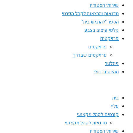
שירותי הסטודיו
סדנאות והרצאות לקהל הפרטי
הספר “להרגיש בית”
קלפי עיצוב בצבע
פרויקטים
פרויקטים
פרויקטים שבדרך
ניוזלטר
מהיוטיוב שלי
בית
עליי
קורסים לקהל מקצועי
סדנאות לקהל מקצועי
שירותי הסטודיו