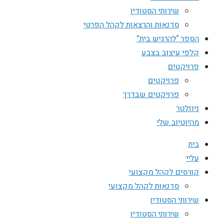
שירותי הסטודיו
סדנאות והרצאות לקהל הפרטי
הספר “להרגיש בית”
קלפי עיצוב בצבע
פרויקטים
פרויקטים
פרויקטים שבדרך
ניוזלטר
מהיוטיוב שלי
בית
עליי
קורסים לקהל מקצועי
סדנאות לקהל מקצועי
שירותי הסטודיו
שירותי הסטודיו