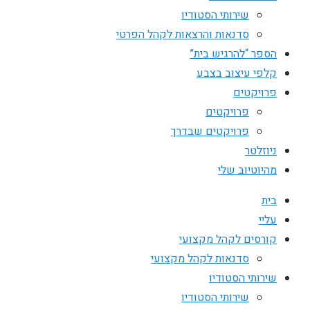
שירותי הסטודיו
סדנאות והרצאות לקהל הפרטי
הספר “להרגיש בית”
קלפי עיצוב בצבע
פרויקטים
פרויקטים
פרויקטים שבדרך
ניוזלטר
מהיוטיוב שלי
בית
עליי
קורסים לקהל מקצועי
סדנאות לקהל מקצועי
שירותי הסטודיו
שירותי הסטודיו