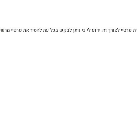
רת פרטיי לצורך זה. ידוע לי כי ניתן לבקש בכל עת להסיר את פרטיי מ