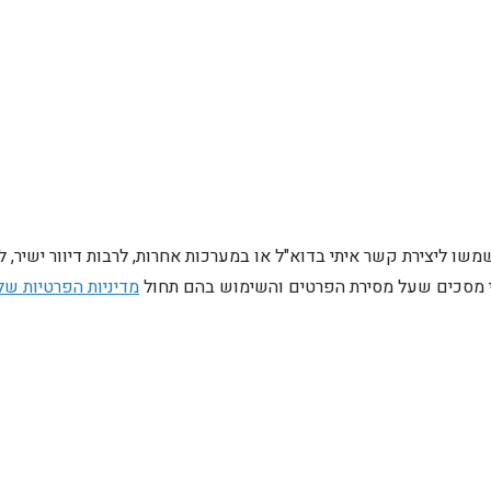
ו ליצירת קשר איתי בדוא"ל או במערכות אחרות, לרבות דיוור ישיר, 
ני מסכים שעל מסירת הפרטים והשימוש בהם תחול
מדיניות הפרטיות של