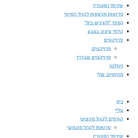
שירותי הסטודיו
סדנאות והרצאות לקהל הפרטי
הספר “להרגיש בית”
קלפי עיצוב בצבע
פרויקטים
פרויקטים
פרויקטים שבדרך
ניוזלטר
מהיוטיוב שלי
בית
עליי
קורסים לקהל מקצועי
סדנאות לקהל מקצועי
שירותי הסטודיו