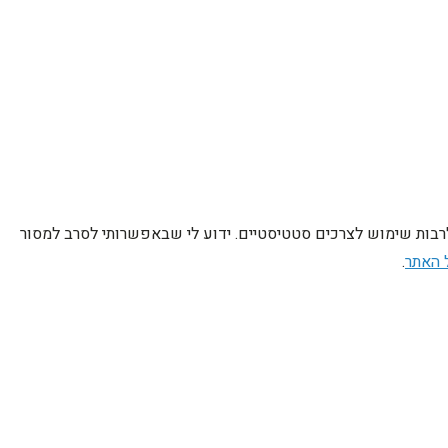
לרבות שימוש לצרכים סטטיסטיים. ידוע לי שבאפשרותי לסרב למסור
 האתר
.