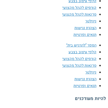
קלפי עיצוב בצבע
קורסים לקהל מקצועי
סדנאות לקהל מקצועי
ניוזלטר
הצהרת נגישות
תנאים ופרטיות
הספר “להרגיש בית”
קלפי עיצוב בצבע
קורסים לקהל מקצועי
סדנאות לקהל מקצועי
ניוזלטר
הצהרת נגישות
תנאים ופרטיות
להיות מעודכנים