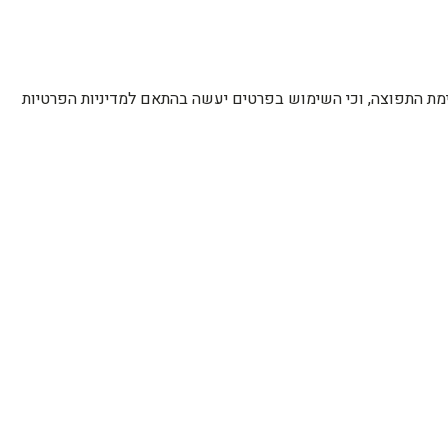
רשימת התפוצה, וכי השימוש בפרטים יעשה בהתאם למדיניות הפרטיות