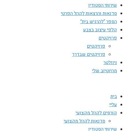
שירותי הסטודיו
סדנאות והרצאות לקהל הפרטי
הספר “להרגיש בית”
קלפי עיצוב בצבע
פרויקטים
פרויקטים
פרויקטים שבדרך
ניוזלטר
מהיוטיוב שלי
בית
עליי
קורסים לקהל מקצועי
סדנאות לקהל מקצועי
שירותי הסטודיו