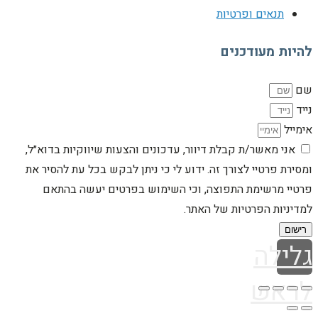
תנאים ופרטיות
להיות מעודכנים
שם
נייד
אימייל
אני מאשר/ת קבלת דיוור, עדכונים והצעות שיווקיות בדוא״ל,
ומסירת פרטיי לצורך זה. ידוע לי כי ניתן לבקש בכל עת להסיר את
פרטיי מרשימת התפוצה, וכי השימוש בפרטים יעשה בהתאם
למדיניות הפרטיות של האתר.
רישום
גלילה
לראש