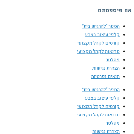
אם פיספסתם
הספר “להרגיש בית”
קלפי עיצוב בצבע
קורסים לקהל מקצועי
סדנאות לקהל מקצועי
ניוזלטר
הצהרת נגישות
תנאים ופרטיות
הספר “להרגיש בית”
קלפי עיצוב בצבע
קורסים לקהל מקצועי
סדנאות לקהל מקצועי
ניוזלטר
הצהרת נגישות