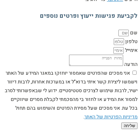
לקביעת פגישות ייעוץ ופרטים נוספים
שם
טלפון
אימייל
הודעה
אני מסכים שהפרטים שאמסור יוחזקו במאגר המידע של האתר
וישמשו ליצירת קשר איתי בדוא"ל או במערכות אחרות, לרבות דיוור
ישיר, לרבות שימוש לצרכים סטטיסטיים. ידוע לי שבאפשרותי לסרב
למסור את המידע או לחזור בי מהסכמתי לקבלת מסרים שיווקיים
בכל עת. אני מסכים שעל מסירת הפרטים והשימוש בהם תחול
מדיניות הפרטיות של האתר
.
שליחה