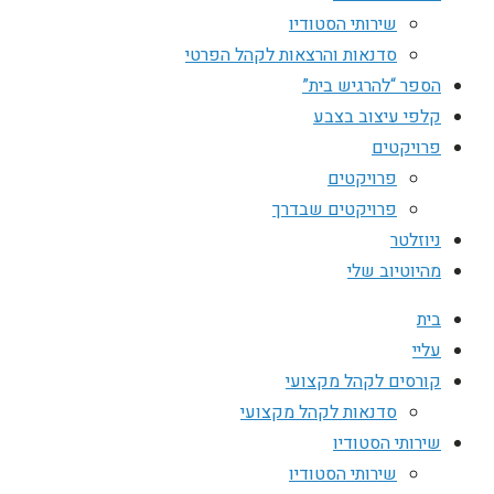
שירותי הסטודיו
סדנאות והרצאות לקהל הפרטי
הספר “להרגיש בית”
קלפי עיצוב בצבע
פרויקטים
פרויקטים
פרויקטים שבדרך
ניוזלטר
מהיוטיוב שלי
בית
עליי
קורסים לקהל מקצועי
סדנאות לקהל מקצועי
שירותי הסטודיו
שירותי הסטודיו