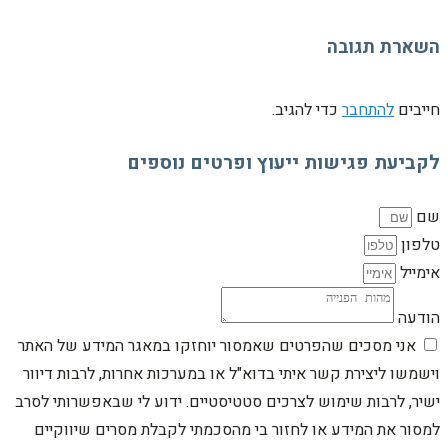
השארת תגובה
חייבים
להתחבר
כדי להגיב.
לקביעת פגישות ייעוץ ופרטים נוספים
שם
טלפון
אימייל
הודעה
אני מסכים שהפרטים שאמסור יוחזקו במאגר המידע של האתר
וישמשו ליצירת קשר איתי בדוא"ל או במערכות אחרות, לרבות דיוור
ישיר, לרבות שימוש לצרכים סטטיסטיים. ידוע לי שבאפשרותי לסרב
למסור את המידע או לחזור בי מהסכמתי לקבלת מסרים שיווקיים