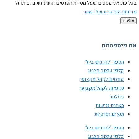
בכל עת. אני מסכים שעל מסירת הפרטים והשימוש בהם תחול
מדיניות הפרטיות של האתר
.
שליחה
אם פיספסתם
הספר “להרגיש בית”
קלפי עיצוב בצבע
קורסים לקהל מקצועי
סדנאות לקהל מקצועי
ניוזלטר
הצהרת נגישות
תנאים ופרטיות
הספר “להרגיש בית”
קלפי עיצוב בצבע