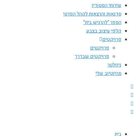
שירותי הסטודיו
סדנאות והרצאות לקהל הפרטי
הספר “להרגיש בית”
קלפי עיצוב בצבע
פרויקטים
פרויקטים
פרויקטים שבדרך
ניוזלטר
מהיוטיוב שלי
בית