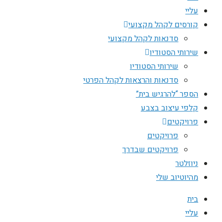
עליי
קורסים לקהל מקצועי
סדנאות לקהל מקצועי
שירותי הסטודיו
שירותי הסטודיו
סדנאות והרצאות לקהל הפרטי
הספר “להרגיש בית”
קלפי עיצוב בצבע
פרויקטים
פרויקטים
פרויקטים שבדרך
ניוזלטר
מהיוטיוב שלי
בית
עליי