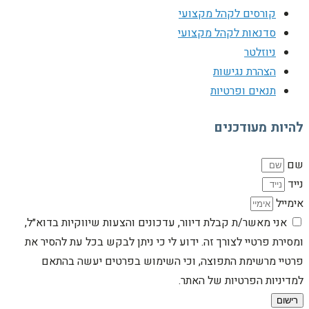
קורסים לקהל מקצועי
סדנאות לקהל מקצועי
ניוזלטר
הצהרת נגישות
תנאים ופרטיות
להיות מעודכנים
שם
נייד
אימייל
אני מאשר/ת קבלת דיוור, עדכונים והצעות שיווקיות בדוא״ל,
ומסירת פרטיי לצורך זה. ידוע לי כי ניתן לבקש בכל עת להסיר את
פרטיי מרשימת התפוצה, וכי השימוש בפרטים יעשה בהתאם
למדיניות הפרטיות של האתר.
רישום