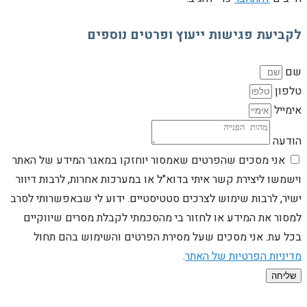
לקביעת פגישות ייעוץ ופרטים נוספים
שם
טלפון
אימייל
הודעה
אני מסכים שהפרטים שאמסור יוחזקו במאגר המידע של האתר
וישמשו ליצירת קשר איתי בדוא"ל או במערכות אחרות, לרבות דיוור
ישיר, לרבות שימוש לצרכים סטטיסטיים. ידוע לי שבאפשרותי לסרב
למסור את המידע או לחזור בי מהסכמתי לקבלת מסרים שיווקיים
בכל עת. אני מסכים שעל מסירת הפרטים והשימוש בהם תחול
מדיניות הפרטיות של האתר
.
שליחה