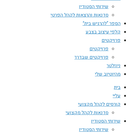
שירותי הסטודיו
סדנאות והרצאות לקהל הפרטי
הספר “להרגיש בית”
קלפי עיצוב בצבע
פרויקטים
פרויקטים
פרויקטים שבדרך
ניוזלטר
מהיוטיוב שלי
בית
עליי
קורסים לקהל מקצועי
סדנאות לקהל מקצועי
שירותי הסטודיו
שירותי הסטודיו