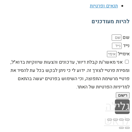
תנאים ופרטיות
להיות מעודכנים
שם
נייד
אימייל
אני מאשר/ת קבלת דיוור, עדכונים והצעות שיווקיות בדוא״ל,
ומסירת פרטיי לצורך זה. ידוע לי כי ניתן לבקש בכל עת להסיר את
פרטיי מרשימת התפוצה, וכי השימוש בפרטים יעשה בהתאם
למדיניות הפרטיות של האתר.
רישום
גלילה
לראש