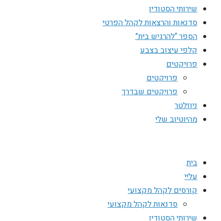
שירותי הסטודיו
סדנאות והרצאות לקהל הפרטי
הספר “להרגיש בית”
קלפי עיצוב בצבע
פרויקטים
פרויקטים
פרויקטים שבדרך
ניוזלטר
מהיוטיוב שלי
בית
עליי
קורסים לקהל מקצועי
סדנאות לקהל מקצועי
שירותי הסטודיו