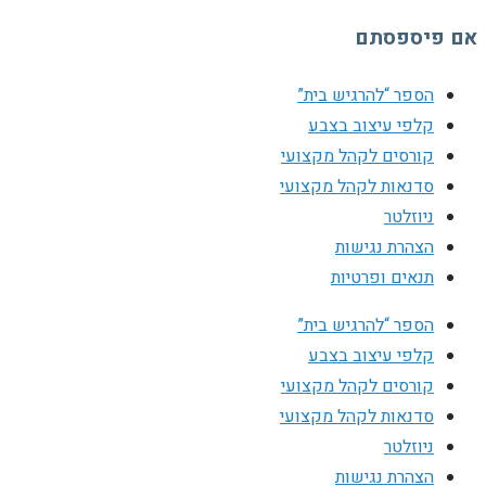
אם פיספסתם
הספר “להרגיש בית”
קלפי עיצוב בצבע
קורסים לקהל מקצועי
סדנאות לקהל מקצועי
ניוזלטר
הצהרת נגישות
תנאים ופרטיות
הספר “להרגיש בית”
קלפי עיצוב בצבע
קורסים לקהל מקצועי
סדנאות לקהל מקצועי
ניוזלטר
הצהרת נגישות