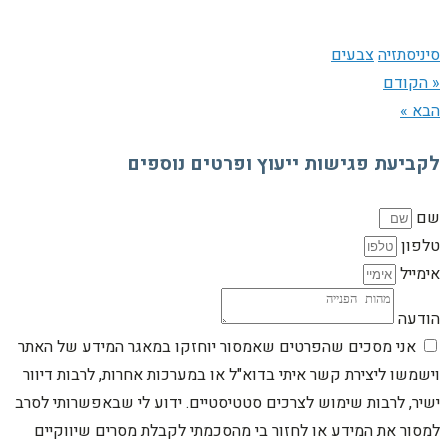
סיניסתזיה
צבעים
« הקודם
הבא »
לקביעת פגישות ייעוץ ופרטים נוספים
שם
טלפון
אימייל
הודעה
אני מסכים שהפרטים שאמסור יוחזקו במאגר המידע של האתר
וישמשו ליצירת קשר איתי בדוא"ל או במערכות אחרות, לרבות דיוור
ישיר, לרבות שימוש לצרכים סטטיסטיים. ידוע לי שבאפשרותי לסרב
למסור את המידע או לחזור בי מהסכמתי לקבלת מסרים שיווקיים