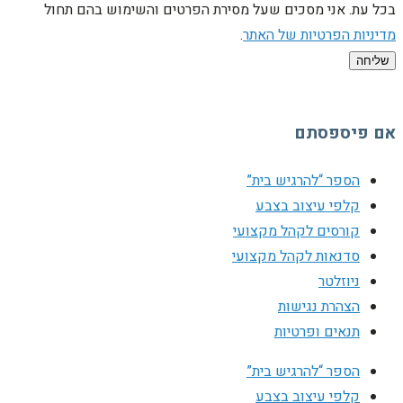
בכל עת. אני מסכים שעל מסירת הפרטים והשימוש בהם תחול
מדיניות הפרטיות של האתר
.
שליחה
אם פיספסתם
הספר “להרגיש בית”
קלפי עיצוב בצבע
קורסים לקהל מקצועי
סדנאות לקהל מקצועי
ניוזלטר
הצהרת נגישות
תנאים ופרטיות
הספר “להרגיש בית”
קלפי עיצוב בצבע