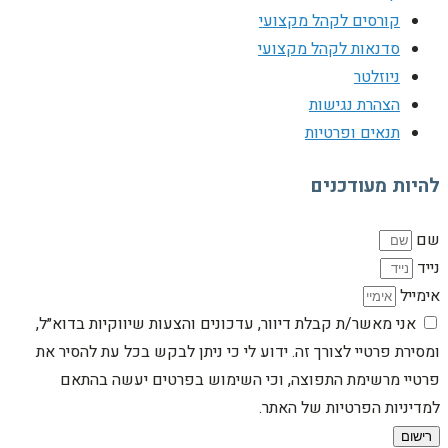
קורסים לקהל מקצועי
סדנאות לקהל מקצועי
ניוזלטר
הצהרת נגישות
תנאים ופרטיות
להיות מעודכנים
שם
נייד
אימייל
אני מאשר/ת קבלת דיוור, עדכונים והצעות שיווקיות בדוא״ל,
ומסירת פרטיי לצורך זה. ידוע לי כי ניתן לבקש בכל עת להסיר את
פרטיי מרשימת התפוצה, וכי השימוש בפרטים יעשה בהתאם
למדיניות הפרטיות של האתר.
רישום