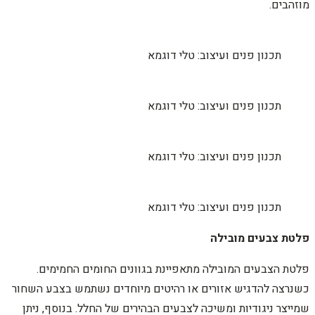
מוזהבים.
תכנון פנים ועיצוב: טלי דוגמא
תכנון פנים ועיצוב: טלי דוגמא
תכנון פנים ועיצוב: טלי דוגמא
תכנון פנים ועיצוב: טלי דוגמא
פלטת צבעים מובילה
פלטת הצבעים המובילה מתאפיינת בגוונים החומים החמימים.
כשנרצה להדגיש אזורים או רהיטים מיוחדים נשתמש בצבע השחור
שמייצר ניגודיות ומשיכה לצבעים הבהירים של החלל. בנוסף, ניתן