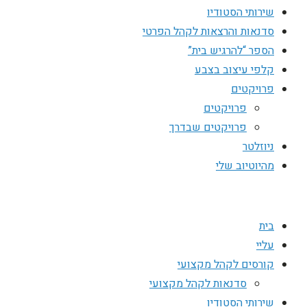
שירותי הסטודיו
סדנאות והרצאות לקהל הפרטי
הספר “להרגיש בית”
קלפי עיצוב בצבע
פרויקטים
פרויקטים
פרויקטים שבדרך
ניוזלטר
מהיוטיוב שלי
בית
עליי
קורסים לקהל מקצועי
סדנאות לקהל מקצועי
שירותי הסטודיו