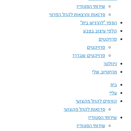
שירותי הסטודיו
סדנאות והרצאות לקהל הפרטי
הספר “להרגיש בית”
קלפי עיצוב בצבע
פרויקטים
פרויקטים
פרויקטים שבדרך
ניוזלטר
מהיוטיוב שלי
בית
עליי
קורסים לקהל מקצועי
סדנאות לקהל מקצועי
שירותי הסטודיו
שירותי הסטודיו