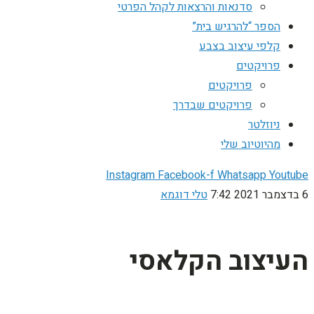
סדנאות והרצאות לקהל הפרטי
הספר “להרגיש בית”
קלפי עיצוב בצבע
פרויקטים
פרויקטים
פרויקטים שבדרך
ניוזלטר
מהיוטיוב שלי
Instagram
Facebook-f
Whatsapp
Youtube
6 בדצמבר 2021
7:42
טלי דוגמא
העיצוב הקלאסי