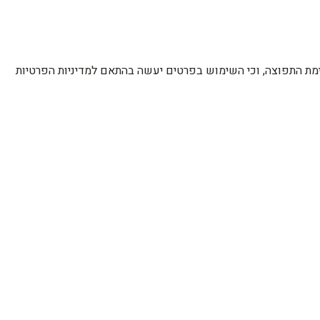
רשימת התפוצה, וכי השימוש בפרטים יעשה בהתאם למדיניות הפרטיות