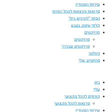
שירותי הסטודיו
סדנאות והרצאות לקהל הפרטי
הספר “להרגיש בית”
קלפי עיצוב בצבע
פרויקטים
פרויקטים
פרויקטים שבדרך
ניוזלטר
מהיוטיוב שלי
בית
עליי
קורסים לקהל מקצועי
סדנאות לקהל מקצועי
שירותי הסטודיו