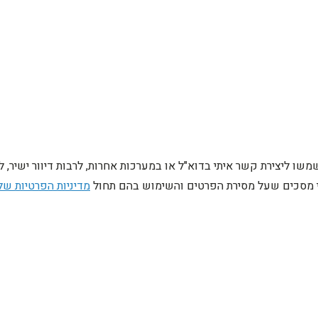
ו ליצירת קשר איתי בדוא"ל או במערכות אחרות, לרבות דיוור ישיר, 
ני מסכים שעל מסירת הפרטים והשימוש בהם תחול
מדיניות הפרטיות של