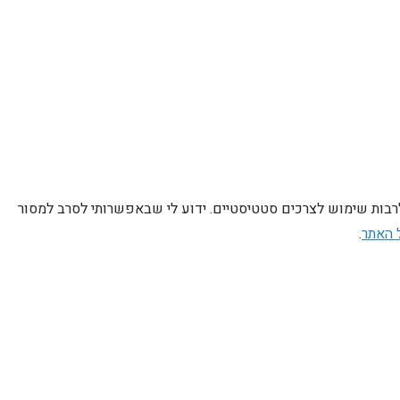
לרבות שימוש לצרכים סטטיסטיים. ידוע לי שבאפשרותי לסרב למסור
 האתר
.