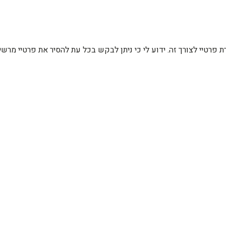
רת פרטיי לצורך זה. ידוע לי כי ניתן לבקש בכל עת להסיר את פרטיי מ