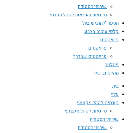
שירותי הסטודיו
סדנאות והרצאות לקהל הפרטי
הספר “להרגיש בית”
קלפי עיצוב בצבע
פרויקטים
פרויקטים
פרויקטים שבדרך
ניוזלטר
מהיוטיוב שלי
בית
עליי
קורסים לקהל מקצועי
סדנאות לקהל מקצועי
שירותי הסטודיו
שירותי הסטודיו