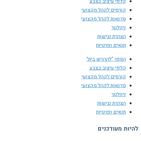
קלפי עיצוב בצבע
קורסים לקהל מקצועי
סדנאות לקהל מקצועי
ניוזלטר
הצהרת נגישות
תנאים ופרטיות
הספר “להרגיש בית”
קלפי עיצוב בצבע
קורסים לקהל מקצועי
סדנאות לקהל מקצועי
ניוזלטר
הצהרת נגישות
תנאים ופרטיות
להיות מעודכנים