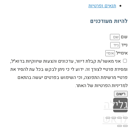
תנאים ופרטיות
להיות מעודכנים
שם
נייד
אימייל
אני מאשר/ת קבלת דיוור, עדכונים והצעות שיווקיות בדוא״ל,
ומסירת פרטיי לצורך זה. ידוע לי כי ניתן לבקש בכל עת להסיר את
פרטיי מרשימת התפוצה, וכי השימוש בפרטים יעשה בהתאם
למדיניות הפרטיות של האתר.
רישום
גלילה
לראש