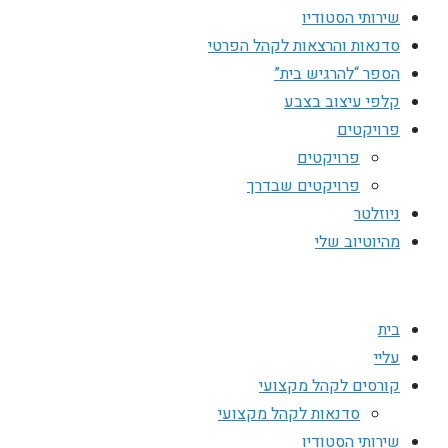
שירותי הסטודיו
סדנאות והרצאות לקהל הפרטי
הספר “להרגיש בית”
קלפי עיצוב בצבע
פרויקטים
פרויקטים
פרויקטים שבדרך
ניוזלטר
מהיוטיוב שלי
בית
עליי
קורסים לקהל מקצועי
סדנאות לקהל מקצועי
שירותי הסטודיו