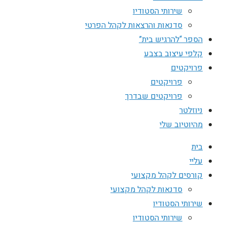
שירותי הסטודיו
סדנאות והרצאות לקהל הפרטי
הספר “להרגיש בית”
קלפי עיצוב בצבע
פרויקטים
פרויקטים
פרויקטים שבדרך
ניוזלטר
מהיוטיוב שלי
בית
עליי
קורסים לקהל מקצועי
סדנאות לקהל מקצועי
שירותי הסטודיו
שירותי הסטודיו