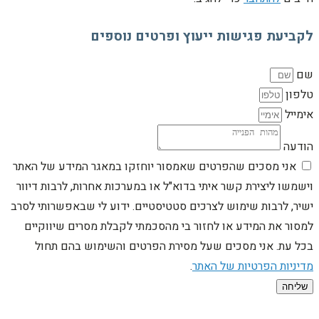
לקביעת פגישות ייעוץ ופרטים נוספים
שם
טלפון
אימייל
הודעה
אני מסכים שהפרטים שאמסור יוחזקו במאגר המידע של האתר
וישמשו ליצירת קשר איתי בדוא"ל או במערכות אחרות, לרבות דיוור
ישיר, לרבות שימוש לצרכים סטטיסטיים. ידוע לי שבאפשרותי לסרב
למסור את המידע או לחזור בי מהסכמתי לקבלת מסרים שיווקיים
בכל עת. אני מסכים שעל מסירת הפרטים והשימוש בהם תחול
מדיניות הפרטיות של האתר
.
שליחה