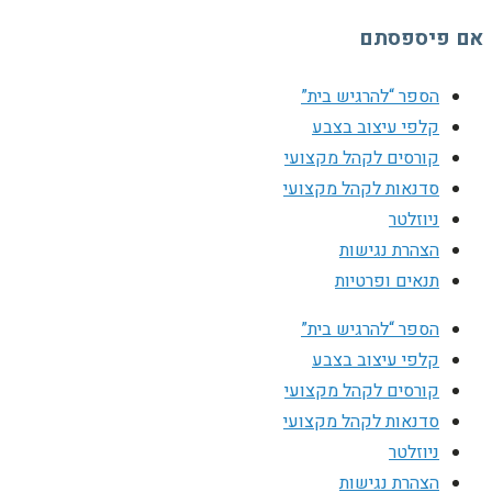
אם פיספסתם
הספר “להרגיש בית”
קלפי עיצוב בצבע
קורסים לקהל מקצועי
סדנאות לקהל מקצועי
ניוזלטר
הצהרת נגישות
תנאים ופרטיות
הספר “להרגיש בית”
קלפי עיצוב בצבע
קורסים לקהל מקצועי
סדנאות לקהל מקצועי
ניוזלטר
הצהרת נגישות