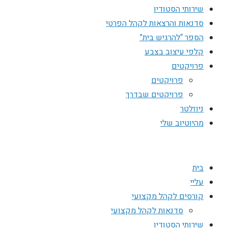
שירותי הסטודיו
סדנאות והרצאות לקהל הפרטי
הספר “להרגיש בית”
קלפי עיצוב בצבע
פרויקטים
פרויקטים
פרויקטים שבדרך
ניוזלטר
מהיוטיוב שלי
בית
עליי
קורסים לקהל מקצועי
סדנאות לקהל מקצועי
שירותי הסטודיו