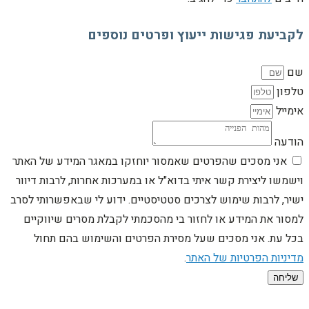
לקביעת פגישות ייעוץ ופרטים נוספים
שם
טלפון
אימייל
הודעה
אני מסכים שהפרטים שאמסור יוחזקו במאגר המידע של האתר
וישמשו ליצירת קשר איתי בדוא"ל או במערכות אחרות, לרבות דיוור
ישיר, לרבות שימוש לצרכים סטטיסטיים. ידוע לי שבאפשרותי לסרב
למסור את המידע או לחזור בי מהסכמתי לקבלת מסרים שיווקיים
בכל עת. אני מסכים שעל מסירת הפרטים והשימוש בהם תחול
מדיניות הפרטיות של האתר
.
שליחה