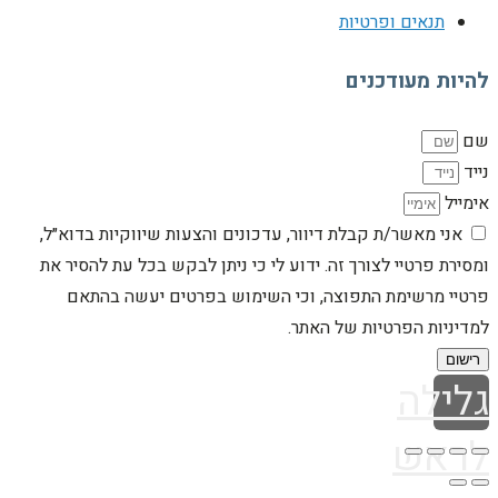
תנאים ופרטיות
להיות מעודכנים
שם
נייד
אימייל
אני מאשר/ת קבלת דיוור, עדכונים והצעות שיווקיות בדוא״ל,
ומסירת פרטיי לצורך זה. ידוע לי כי ניתן לבקש בכל עת להסיר את
פרטיי מרשימת התפוצה, וכי השימוש בפרטים יעשה בהתאם
למדיניות הפרטיות של האתר.
רישום
גלילה
לראש