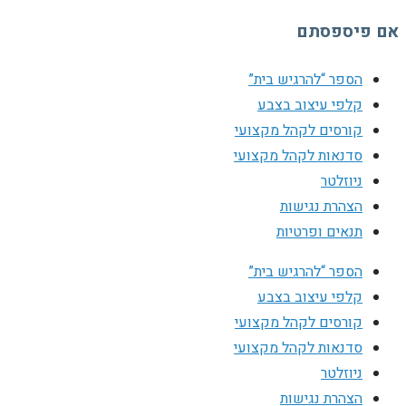
אם פיספסתם
הספר “להרגיש בית”
קלפי עיצוב בצבע
קורסים לקהל מקצועי
סדנאות לקהל מקצועי
ניוזלטר
הצהרת נגישות
תנאים ופרטיות
הספר “להרגיש בית”
קלפי עיצוב בצבע
קורסים לקהל מקצועי
סדנאות לקהל מקצועי
ניוזלטר
הצהרת נגישות