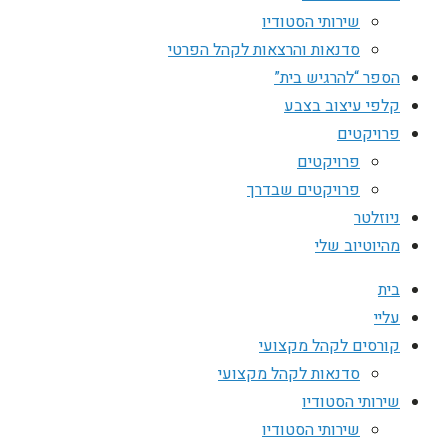
שירותי הסטודיו
סדנאות והרצאות לקהל הפרטי
הספר “להרגיש בית”
קלפי עיצוב בצבע
פרויקטים
פרויקטים
פרויקטים שבדרך
ניוזלטר
מהיוטיוב שלי
בית
עליי
קורסים לקהל מקצועי
סדנאות לקהל מקצועי
שירותי הסטודיו
שירותי הסטודיו