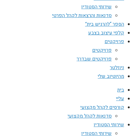
שירותי הסטודיו
סדנאות והרצאות לקהל הפרטי
הספר “להרגיש בית”
קלפי עיצוב בצבע
פרויקטים
פרויקטים
פרויקטים שבדרך
ניוזלטר
מהיוטיוב שלי
בית
עליי
קורסים לקהל מקצועי
סדנאות לקהל מקצועי
שירותי הסטודיו
שירותי הסטודיו