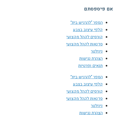
אם פיספסתם
הספר “להרגיש בית”
קלפי עיצוב בצבע
קורסים לקהל מקצועי
סדנאות לקהל מקצועי
ניוזלטר
הצהרת נגישות
תנאים ופרטיות
הספר “להרגיש בית”
קלפי עיצוב בצבע
קורסים לקהל מקצועי
סדנאות לקהל מקצועי
ניוזלטר
הצהרת נגישות