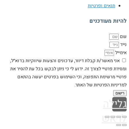
תנאים ופרטיות
להיות מעודכנים
שם
נייד
אימייל
אני מאשר/ת קבלת דיוור, עדכונים והצעות שיווקיות בדוא״ל,
ומסירת פרטיי לצורך זה. ידוע לי כי ניתן לבקש בכל עת להסיר את
פרטיי מרשימת התפוצה, וכי השימוש בפרטים יעשה בהתאם
למדיניות הפרטיות של האתר.
רישום
גלילה
לראש