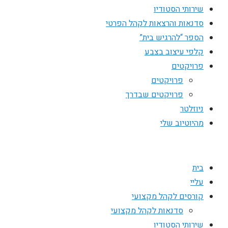
שירותי הסטודיו
סדנאות והרצאות לקהל הפרטי
הספר “להרגיש בית”
קלפי עיצוב בצבע
פרויקטים
פרויקטים
פרויקטים שבדרך
ניוזלטר
מהיוטיוב שלי
בית
עליי
קורסים לקהל מקצועי
סדנאות לקהל מקצועי
שירותי הסטודיו