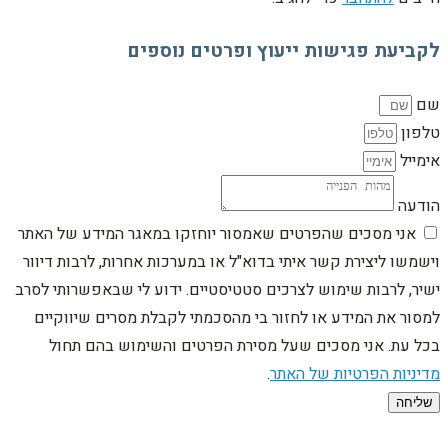
לקביעת פגישות ייעוץ ופרטים נוספים
שם
טלפון
אימייל
הודעה
אני מסכים שהפרטים שאמסור יוחזקו במאגר המידע של האתר
וישמשו ליצירת קשר איתי בדוא"ל או במערכות אחרות, לרבות דיוור
ישיר, לרבות שימוש לצרכים סטטיסטיים. ידוע לי שבאפשרותי לסרב
למסור את המידע או לחזור בי מהסכמתי לקבלת מסרים שיווקיים
בכל עת. אני מסכים שעל מסירת הפרטים והשימוש בהם תחול
מדיניות הפרטיות של האתר
.
שליחה