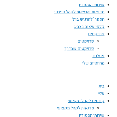
שירותי הסטודיו
סדנאות והרצאות לקהל הפרטי
הספר “להרגיש בית”
קלפי עיצוב בצבע
פרויקטים
פרויקטים
פרויקטים שבדרך
ניוזלטר
מהיוטיוב שלי
בית
עליי
קורסים לקהל מקצועי
סדנאות לקהל מקצועי
שירותי הסטודיו