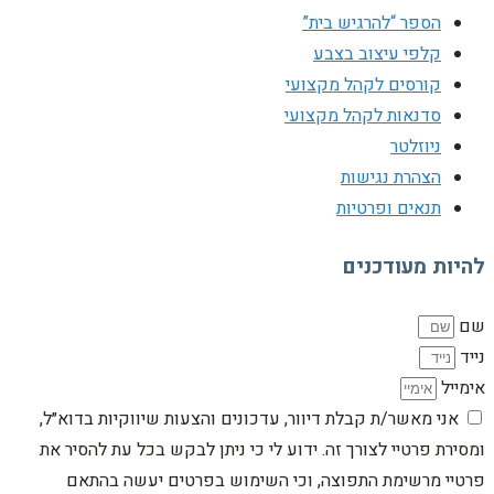
הספר “להרגיש בית”
קלפי עיצוב בצבע
קורסים לקהל מקצועי
סדנאות לקהל מקצועי
ניוזלטר
הצהרת נגישות
תנאים ופרטיות
להיות מעודכנים
שם
נייד
אימייל
אני מאשר/ת קבלת דיוור, עדכונים והצעות שיווקיות בדוא״ל,
ומסירת פרטיי לצורך זה. ידוע לי כי ניתן לבקש בכל עת להסיר את
פרטיי מרשימת התפוצה, וכי השימוש בפרטים יעשה בהתאם