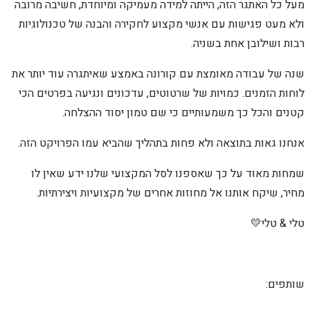
מעל כל האתגר הזה, הייתה למידה מעמיקה ומיוחדת, חשיבה מרובה
ולא מעט פגישות עם אנשי מקצוע לחקירה והבנה של טכנולוגיות
רבות ושילובן אחת בשניה.
שנה של עבודה מאומצת עם קורונה באמצע שאיתגרה עוד יותר את
לוחות הזמנים. כמויות של שרטוטים, עדכונים ונגיעה בפרטים הכי
קטנים והכל כך משמעותיים כי שם טמון יסוד ההצלחה.
אנחנו גאות בתוצאה ולא פחות בתהליך שהביא עמו הפרויקט הזה.
שמחות מאוד על כך שאספנו לסל המקצועי שלנו ידע שאין לו
מחיר, שיקח אותנו אל מחוזות אחרים של מקצועיות ויצירתיות.
טלי & טלי💛
שותפים: