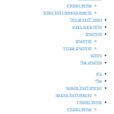
שירותי הסטודיו
סדנאות והרצאות לקהל הפרטי
הספר “להרגיש בית”
קלפי עיצוב בצבע
פרויקטים
פרויקטים
פרויקטים שבדרך
ניוזלטר
מהיוטיוב שלי
בית
עליי
קורסים לקהל מקצועי
סדנאות לקהל מקצועי
שירותי הסטודיו
שירותי הסטודיו