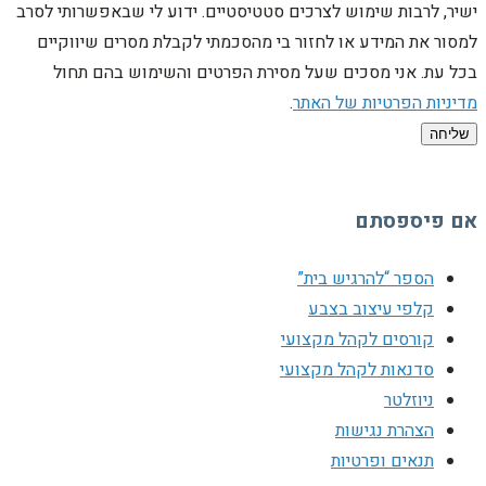
ישיר, לרבות שימוש לצרכים סטטיסטיים. ידוע לי שבאפשרותי לסרב
למסור את המידע או לחזור בי מהסכמתי לקבלת מסרים שיווקיים
בכל עת. אני מסכים שעל מסירת הפרטים והשימוש בהם תחול
מדיניות הפרטיות של האתר
.
שליחה
אם פיספסתם
הספר “להרגיש בית”
קלפי עיצוב בצבע
קורסים לקהל מקצועי
סדנאות לקהל מקצועי
ניוזלטר
הצהרת נגישות
תנאים ופרטיות