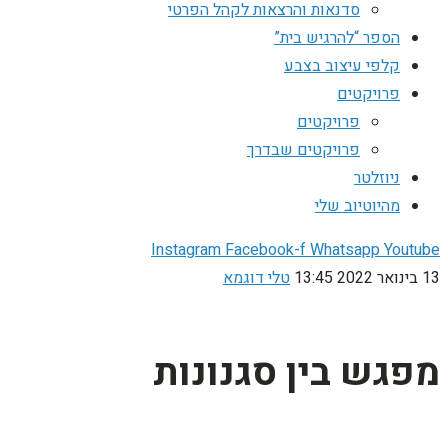
סדנאות והרצאות לקהל הפרטי
הספר “להרגיש בית”
קלפי עיצוב בצבע
פרויקטים
פרויקטים
פרויקטים שבדרך
ניוזלטר
מהיוטיוב שלי
Instagram
Facebook-f
Whatsapp
Youtube
13 בינואר 2022
13:45
טלי דוגמא
מפגש בין סגנונות