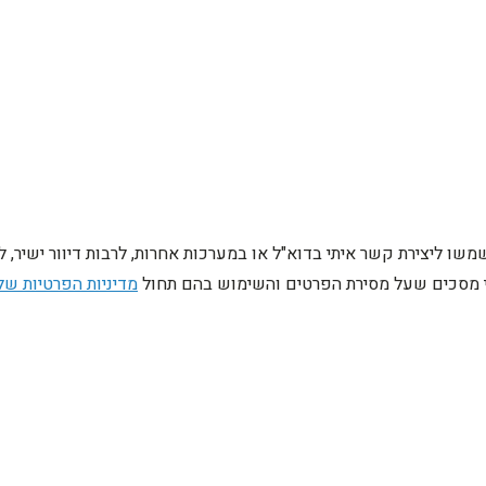
ו ליצירת קשר איתי בדוא"ל או במערכות אחרות, לרבות דיוור ישיר, 
ני מסכים שעל מסירת הפרטים והשימוש בהם תחול
מדיניות הפרטיות של