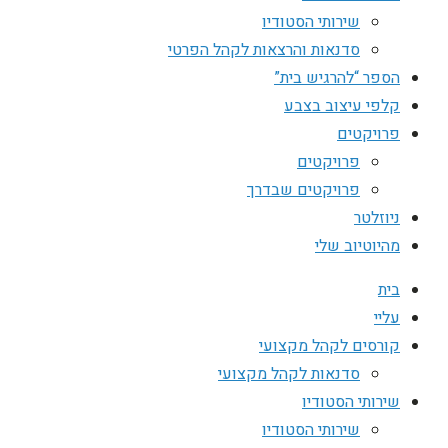
שירותי הסטודיו
סדנאות והרצאות לקהל הפרטי
הספר “להרגיש בית”
קלפי עיצוב בצבע
פרויקטים
פרויקטים
פרויקטים שבדרך
ניוזלטר
מהיוטיוב שלי
בית
עליי
קורסים לקהל מקצועי
סדנאות לקהל מקצועי
שירותי הסטודיו
שירותי הסטודיו