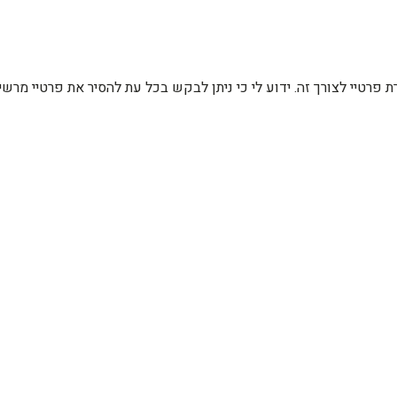
רת פרטיי לצורך זה. ידוע לי כי ניתן לבקש בכל עת להסיר את פרטיי מ