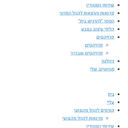
שירותי הסטודיו
סדנאות והרצאות לקהל הפרטי
הספר “להרגיש בית”
קלפי עיצוב בצבע
פרויקטים
פרויקטים
פרויקטים שבדרך
ניוזלטר
מהיוטיוב שלי
בית
עליי
קורסים לקהל מקצועי
סדנאות לקהל מקצועי
שירותי הסטודיו