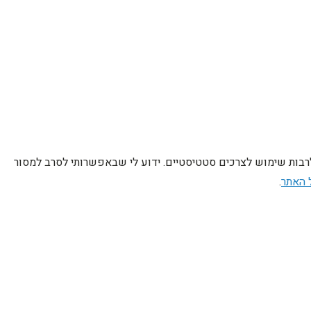
לרבות שימוש לצרכים סטטיסטיים. ידוע לי שבאפשרותי לסרב למסור
 האתר
.