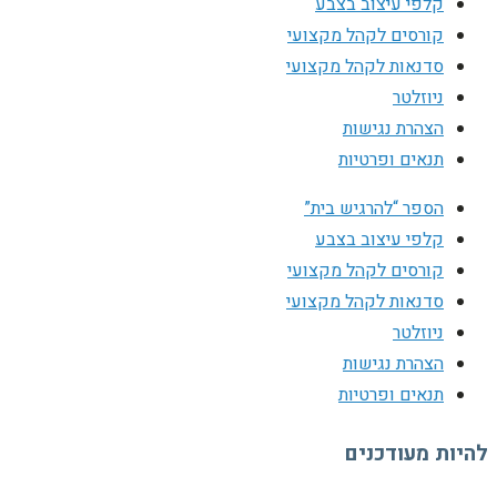
קלפי עיצוב בצבע
קורסים לקהל מקצועי
סדנאות לקהל מקצועי
ניוזלטר
הצהרת נגישות
תנאים ופרטיות
הספר “להרגיש בית”
קלפי עיצוב בצבע
קורסים לקהל מקצועי
סדנאות לקהל מקצועי
ניוזלטר
הצהרת נגישות
תנאים ופרטיות
להיות מעודכנים