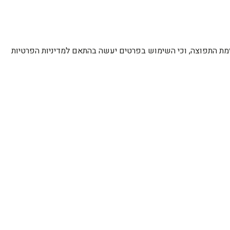
רשימת התפוצה, וכי השימוש בפרטים יעשה בהתאם למדיניות הפרטיות