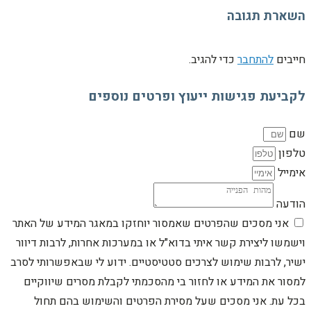
השארת תגובה
חייבים
להתחבר
כדי להגיב.
לקביעת פגישות ייעוץ ופרטים נוספים
שם
טלפון
אימייל
הודעה
אני מסכים שהפרטים שאמסור יוחזקו במאגר המידע של האתר
וישמשו ליצירת קשר איתי בדוא"ל או במערכות אחרות, לרבות דיוור
ישיר, לרבות שימוש לצרכים סטטיסטיים. ידוע לי שבאפשרותי לסרב
למסור את המידע או לחזור בי מהסכמתי לקבלת מסרים שיווקיים
בכל עת. אני מסכים שעל מסירת הפרטים והשימוש בהם תחול