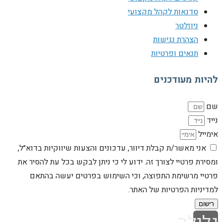
סדנאות לקהל מקצועי
ניוזלטר
הצהרת נגישות
תנאים ופרטיות
להיות מעודכנים
שם
נייד
אימייל
אני מאשר/ת קבלת דיוור, עדכונים והצעות שיווקיות בדוא״ל,
ומסירת פרטיי לצורך זה. ידוע לי כי ניתן לבקש בכל עת להסיר את
פרטיי מרשימת התפוצה, וכי השימוש בפרטים יעשה בהתאם
למדיניות הפרטיות של האתר.
רישום