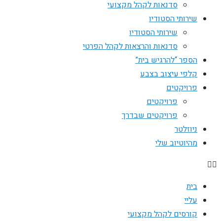
סדנאות לקהל מקצועי
שירותי הסטודיו
שירותי הסטודיו
סדנאות והרצאות לקהל הפרטי
הספר “להרגיש בית”
קלפי עיצוב בצבע
פרויקטים
פרויקטים
פרויקטים שבדרך
ניוזלטר
מהיוטיוב שלי
בית
עליי
קורסים לקהל מקצועי