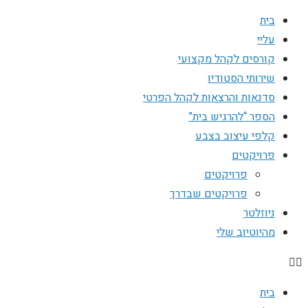
בית
עליי
קורסים לקהל מקצועי
שירותי הסטודיו
סדנאות והרצאות לקהל הפרטי
הספר “להרגיש בית”
קלפי עיצוב בצבע
פרויקטים
פרויקטים
פרויקטים שבדרך
ניוזלטר
מהיוטיוב שלי
בית