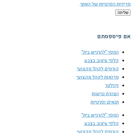
מדיניות הפרטיות של האתר
.
שליחה
אם פיספסתם
הספר “להרגיש בית”
קלפי עיצוב בצבע
קורסים לקהל מקצועי
סדנאות לקהל מקצועי
ניוזלטר
הצהרת נגישות
תנאים ופרטיות
הספר “להרגיש בית”
קלפי עיצוב בצבע
קורסים לקהל מקצועי