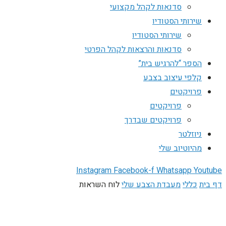
סדנאות לקהל מקצועי
שירותי הסטודיו
שירותי הסטודיו
סדנאות והרצאות לקהל הפרטי
הספר “להרגיש בית”
קלפי עיצוב בצבע
פרויקטים
פרויקטים
פרויקטים שבדרך
ניוזלטר
מהיוטיוב שלי
Instagram
Facebook-f
Whatsapp
Youtube
דף בית
כללי
מעבדת הצבע שלי
לוח השראות