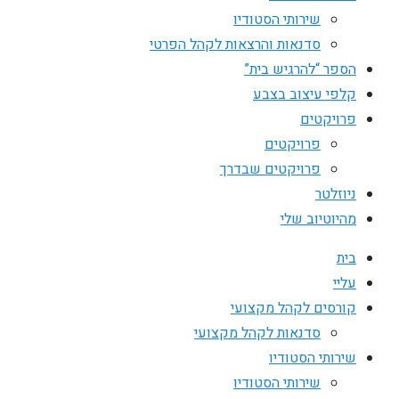
שירותי הסטודיו
סדנאות והרצאות לקהל הפרטי
הספר “להרגיש בית”
קלפי עיצוב בצבע
פרויקטים
פרויקטים
פרויקטים שבדרך
ניוזלטר
מהיוטיוב שלי
בית
עליי
קורסים לקהל מקצועי
סדנאות לקהל מקצועי
שירותי הסטודיו
שירותי הסטודיו