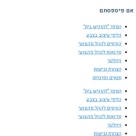
אם פיספסתם
הספר “להרגיש בית”
קלפי עיצוב בצבע
קורסים לקהל מקצועי
סדנאות לקהל מקצועי
ניוזלטר
הצהרת נגישות
תנאים ופרטיות
הספר “להרגיש בית”
קלפי עיצוב בצבע
קורסים לקהל מקצועי
סדנאות לקהל מקצועי
ניוזלטר
הצהרת נגישות