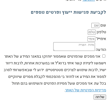
לקביעת פגישות ייעוץ ופרטים נוספים
שם
טלפון
אימייל
הודעה
אני מסכים שהפרטים שאמסור יוחזקו במאגר המידע של האתר
וישמשו ליצירת קשר איתי בדוא"ל או במערכות אחרות, לרבות דיוור
ישיר, לרבות שימוש לצרכים סטטיסטיים. ידוע לי שבאפשרותי לסרב
למסור את המידע או לחזור בי מהסכמתי לקבלת מסרים שיווקיים
בכל עת. אני מסכים שעל מסירת הפרטים והשימוש בהם תחול
מדיניות הפרטיות של האתר
.
שליחה