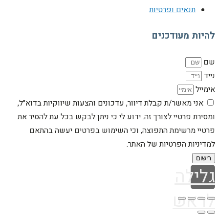
תנאים ופרטיות
להיות מעודכנים
שם
נייד
אימייל
אני מאשר/ת קבלת דיוור, עדכונים והצעות שיווקיות בדוא״ל,
ומסירת פרטיי לצורך זה. ידוע לי כי ניתן לבקש בכל עת להסיר את
פרטיי מרשימת התפוצה, וכי השימוש בפרטים יעשה בהתאם
למדיניות הפרטיות של האתר.
רישום
גלילה
לראש