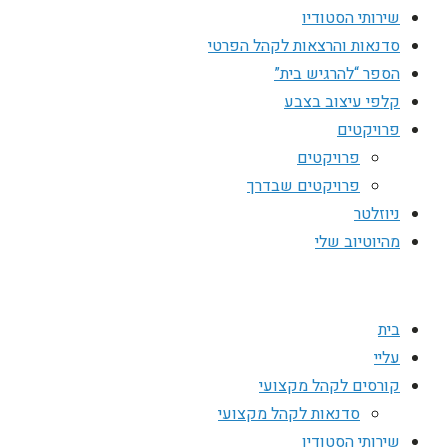
שירותי הסטודיו
סדנאות והרצאות לקהל הפרטי
הספר “להרגיש בית”
קלפי עיצוב בצבע
פרויקטים
פרויקטים
פרויקטים שבדרך
ניוזלטר
מהיוטיוב שלי
בית
עליי
קורסים לקהל מקצועי
סדנאות לקהל מקצועי
שירותי הסטודיו