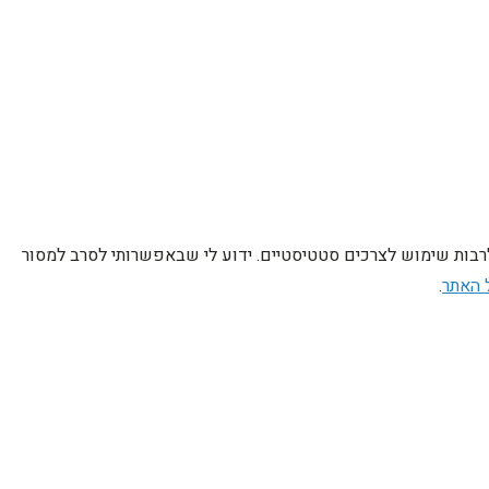
לרבות שימוש לצרכים סטטיסטיים. ידוע לי שבאפשרותי לסרב למסור
 האתר
.