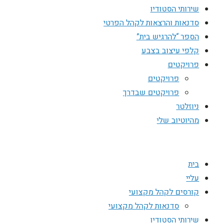
שירותי הסטודיו
סדנאות והרצאות לקהל הפרטי
הספר “להרגיש בית”
קלפי עיצוב בצבע
פרויקטים
פרויקטים
פרויקטים שבדרך
ניוזלטר
מהיוטיוב שלי
בית
עליי
קורסים לקהל מקצועי
סדנאות לקהל מקצועי
שירותי הסטודיו