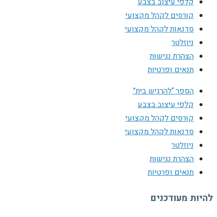
קלפי עיצוב בצבע
קורסים לקהל מקצועי
סדנאות לקהל מקצועי
ניוזלטר
הצהרת נגישות
תנאים ופרטיות
הספר “להרגיש בית”
קלפי עיצוב בצבע
קורסים לקהל מקצועי
סדנאות לקהל מקצועי
ניוזלטר
הצהרת נגישות
תנאים ופרטיות
להיות מעודכנים