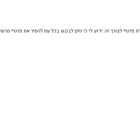
רת פרטיי לצורך זה. ידוע לי כי ניתן לבקש בכל עת להסיר את פרטיי מ