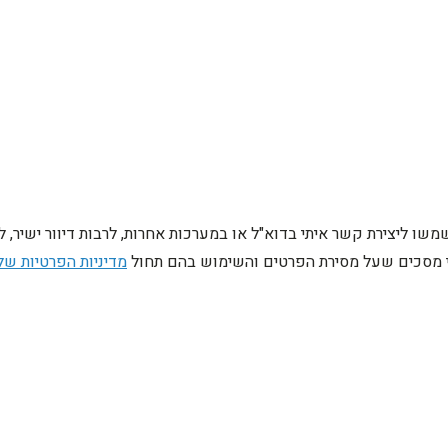
ו ליצירת קשר איתי בדוא"ל או במערכות אחרות, לרבות דיוור ישיר, 
ני מסכים שעל מסירת הפרטים והשימוש בהם תחול
מדיניות הפרטיות של