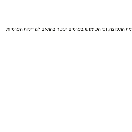
רשימת התפוצה, וכי השימוש בפרטים יעשה בהתאם למדיניות הפרטיות