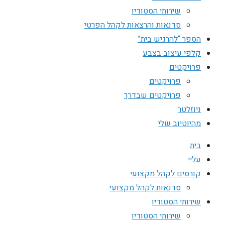
שירותי הסטודיו
סדנאות והרצאות לקהל הפרטי
הספר “להרגיש בית”
קלפי עיצוב בצבע
פרויקטים
פרויקטים
פרויקטים שבדרך
ניוזלטר
מהיוטיוב שלי
בית
עליי
קורסים לקהל מקצועי
סדנאות לקהל מקצועי
שירותי הסטודיו
שירותי הסטודיו