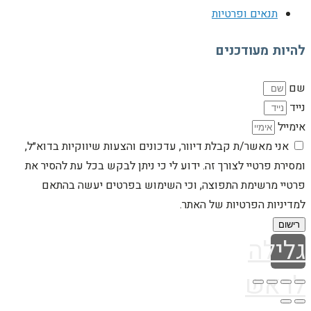
תנאים ופרטיות
להיות מעודכנים
שם
נייד
אימייל
אני מאשר/ת קבלת דיוור, עדכונים והצעות שיווקיות בדוא״ל,
ומסירת פרטיי לצורך זה. ידוע לי כי ניתן לבקש בכל עת להסיר את
פרטיי מרשימת התפוצה, וכי השימוש בפרטים יעשה בהתאם
למדיניות הפרטיות של האתר.
רישום
גלילה
לראש