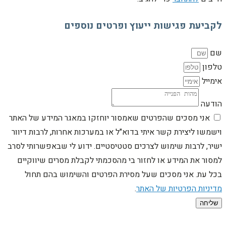
לקביעת פגישות ייעוץ ופרטים נוספים
שם
טלפון
אימייל
הודעה
אני מסכים שהפרטים שאמסור יוחזקו במאגר המידע של האתר
וישמשו ליצירת קשר איתי בדוא"ל או במערכות אחרות, לרבות דיוור
ישיר, לרבות שימוש לצרכים סטטיסטיים. ידוע לי שבאפשרותי לסרב
למסור את המידע או לחזור בי מהסכמתי לקבלת מסרים שיווקיים
בכל עת. אני מסכים שעל מסירת הפרטים והשימוש בהם תחול
מדיניות הפרטיות של האתר
.
שליחה