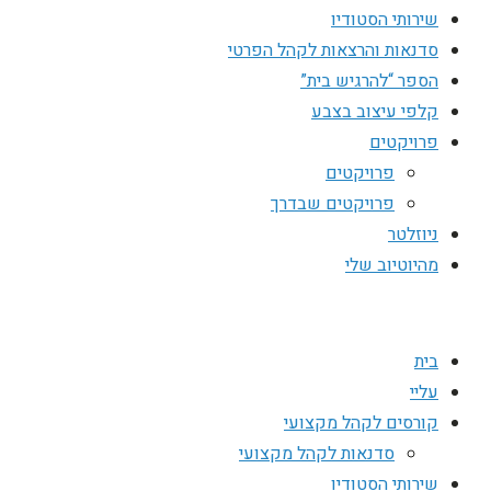
שירותי הסטודיו
סדנאות והרצאות לקהל הפרטי
הספר “להרגיש בית”
קלפי עיצוב בצבע
פרויקטים
פרויקטים
פרויקטים שבדרך
ניוזלטר
מהיוטיוב שלי
בית
עליי
קורסים לקהל מקצועי
סדנאות לקהל מקצועי
שירותי הסטודיו