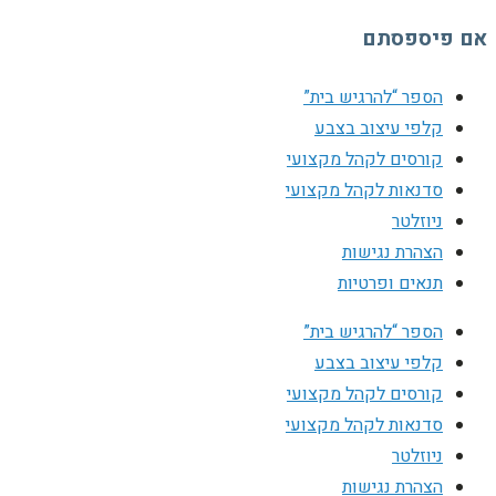
אם פיספסתם
הספר “להרגיש בית”
קלפי עיצוב בצבע
קורסים לקהל מקצועי
סדנאות לקהל מקצועי
ניוזלטר
הצהרת נגישות
תנאים ופרטיות
הספר “להרגיש בית”
קלפי עיצוב בצבע
קורסים לקהל מקצועי
סדנאות לקהל מקצועי
ניוזלטר
הצהרת נגישות