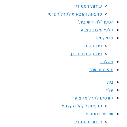
שירותי הסטודיו
סדנאות והרצאות לקהל הפרטי
הספר “להרגיש בית”
קלפי עיצוב בצבע
פרויקטים
פרויקטים
פרויקטים שבדרך
ניוזלטר
מהיוטיוב שלי
בית
עליי
קורסים לקהל מקצועי
סדנאות לקהל מקצועי
שירותי הסטודיו
שירותי הסטודיו