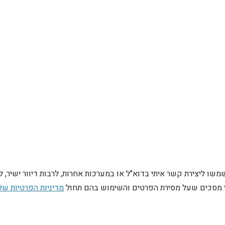
ו ליצירת קשר איתי בדוא"ל או במערכות אחרות, לרבות דיוור ישיר, 
ני מסכים שעל מסירת הפרטים והשימוש בהם תחול
מדיניות הפרטיות של