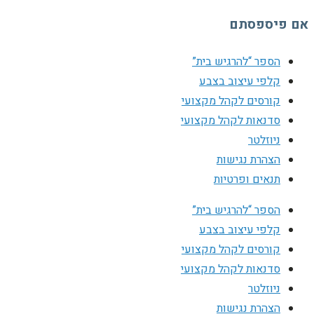
אם פיספסתם
הספר “להרגיש בית”
קלפי עיצוב בצבע
קורסים לקהל מקצועי
סדנאות לקהל מקצועי
ניוזלטר
הצהרת נגישות
תנאים ופרטיות
הספר “להרגיש בית”
קלפי עיצוב בצבע
קורסים לקהל מקצועי
סדנאות לקהל מקצועי
ניוזלטר
הצהרת נגישות