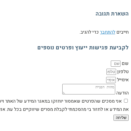
השארת תגובה
חייבים
להתחבר
כדי להגיב.
לקביעת פגישות ייעוץ ופרטים נוספים
שם
טלפון
אימייל
הודעה
אני מסכים שהפרטים שאמסור יוחזקו במאגר המידע של האתר וישמש
את המידע או לחזור בי מהסכמתי לקבלת מסרים שיווקיים בכל עת. א
שליחה