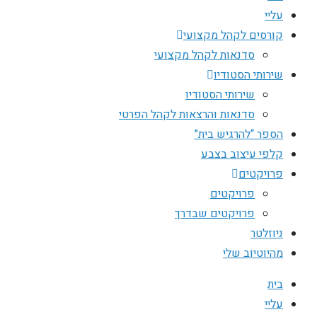
עליי
קורסים לקהל מקצועי
סדנאות לקהל מקצועי
שירותי הסטודיו
שירותי הסטודיו
סדנאות והרצאות לקהל הפרטי
הספר “להרגיש בית”
קלפי עיצוב בצבע
פרויקטים
פרויקטים
פרויקטים שבדרך
ניוזלטר
מהיוטיוב שלי
בית
עליי