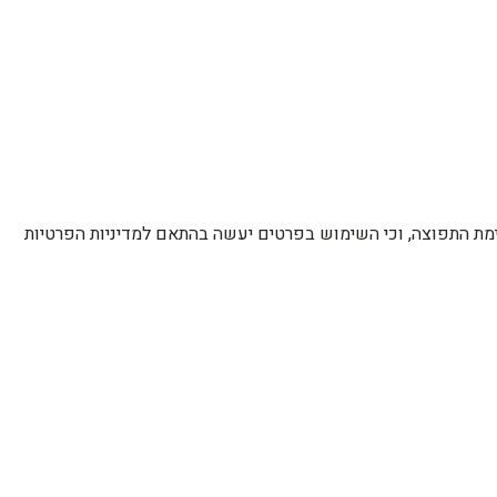
רשימת התפוצה, וכי השימוש בפרטים יעשה בהתאם למדיניות הפרטיות