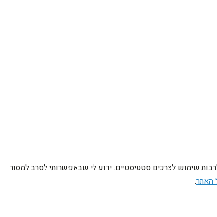
לרבות שימוש לצרכים סטטיסטיים. ידוע לי שבאפשרותי לסרב למסור
 האתר
.