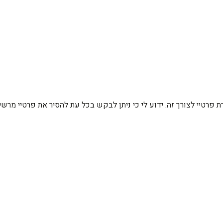
רת פרטיי לצורך זה. ידוע לי כי ניתן לבקש בכל עת להסיר את פרטיי מ