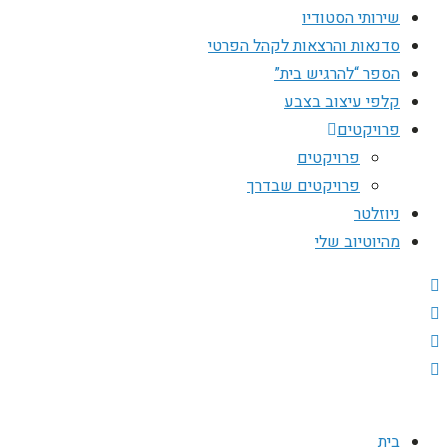
שירותי הסטודיו
סדנאות והרצאות לקהל הפרטי
הספר “להרגיש בית”
קלפי עיצוב בצבע
פרויקטים
פרויקטים
פרויקטים שבדרך
ניוזלטר
מהיוטיוב שלי
בית