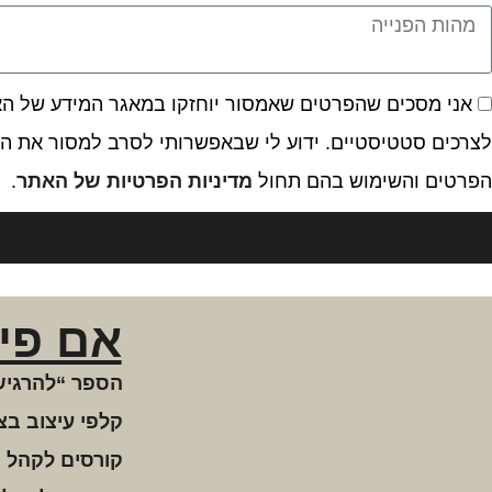
אני מסכים שהפרטים שאמסור יוחזקו במאגר המידע של האתר
לצרכים סטטיסטיים. ידוע לי שבאפשרותי לסרב למסור את המ
הפרטים והשימוש בהם תחול
מדיניות הפרטיות של האתר
.
אם פי
הספר “להרגיש
קלפי עיצוב בצ
קורסים לקהל 