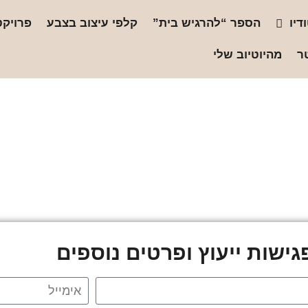
דיו
הספר “להרגיש בית”
קלפי עיצוב בצבע
פרויקט
ר
מהיוטיוב שלי
ישות ייעוץ ופרטים נוספים