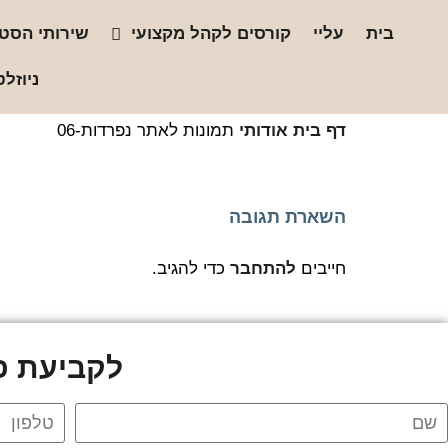
בית
עליי
קורסים לקהל מקצועי
שירותי הסטו
ניוזלט
דף בית
אודותי
תמונות לאתר נפרדות-06
השארת תגובה
חייבים
להתחבר
כדי להגיב.
לקביעת פג