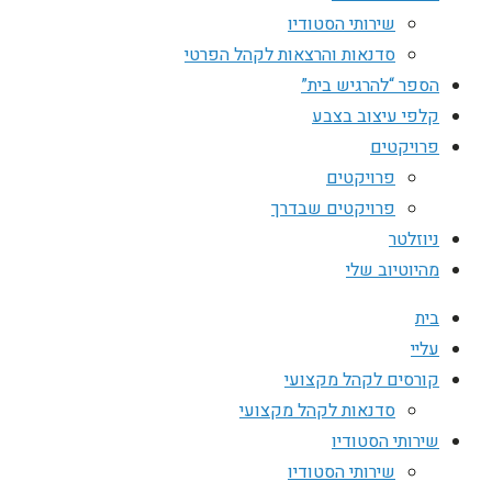
שירותי הסטודיו
סדנאות והרצאות לקהל הפרטי
הספר “להרגיש בית”
קלפי עיצוב בצבע
פרויקטים
פרויקטים
פרויקטים שבדרך
ניוזלטר
מהיוטיוב שלי
בית
עליי
קורסים לקהל מקצועי
סדנאות לקהל מקצועי
שירותי הסטודיו
שירותי הסטודיו