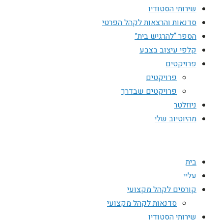
שירותי הסטודיו
סדנאות והרצאות לקהל הפרטי
הספר “להרגיש בית”
קלפי עיצוב בצבע
פרויקטים
פרויקטים
פרויקטים שבדרך
ניוזלטר
מהיוטיוב שלי
בית
עליי
קורסים לקהל מקצועי
סדנאות לקהל מקצועי
שירותי הסטודיו