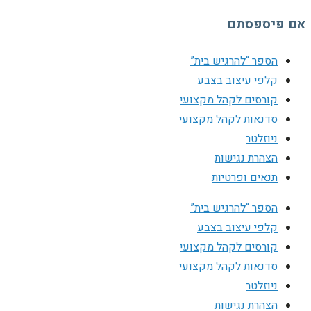
אם פיספסתם
הספר “להרגיש בית”
קלפי עיצוב בצבע
קורסים לקהל מקצועי
סדנאות לקהל מקצועי
ניוזלטר
הצהרת נגישות
תנאים ופרטיות
הספר “להרגיש בית”
קלפי עיצוב בצבע
קורסים לקהל מקצועי
סדנאות לקהל מקצועי
ניוזלטר
הצהרת נגישות