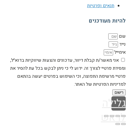
תנאים ופרטיות
להיות מעודכנים
שם
נייד
אימייל
אני מאשר/ת קבלת דיוור, עדכונים והצעות שיווקיות בדוא״ל,
ומסירת פרטיי לצורך זה. ידוע לי כי ניתן לבקש בכל עת להסיר את
פרטיי מרשימת התפוצה, וכי השימוש בפרטים יעשה בהתאם
למדיניות הפרטיות של האתר.
רישום
גלילה
לראש