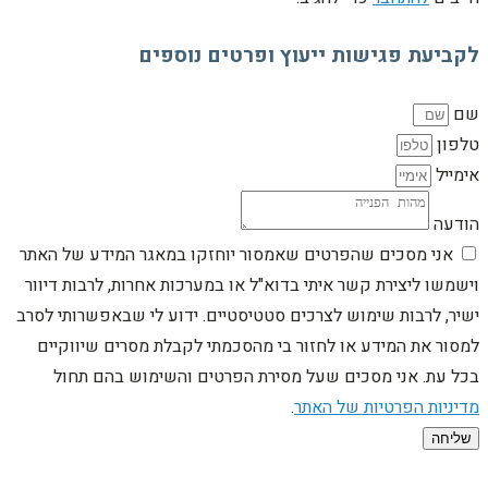
לקביעת פגישות ייעוץ ופרטים נוספים
שם
טלפון
אימייל
הודעה
אני מסכים שהפרטים שאמסור יוחזקו במאגר המידע של האתר
וישמשו ליצירת קשר איתי בדוא"ל או במערכות אחרות, לרבות דיוור
ישיר, לרבות שימוש לצרכים סטטיסטיים. ידוע לי שבאפשרותי לסרב
למסור את המידע או לחזור בי מהסכמתי לקבלת מסרים שיווקיים
בכל עת. אני מסכים שעל מסירת הפרטים והשימוש בהם תחול
מדיניות הפרטיות של האתר
.
שליחה