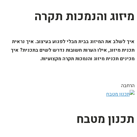
מיזוג והנמכות תקרה
איך לשלב את המיזוג בבית מבלי לפגוע בעיצוב. איך נראית
תכנית מיזוג, אילו הערות חשובות נדרש לשים בתכנית? איך
מכינים תכנית מיזוג והנמכות תקרה מקצועיות.
הרחבה
תכנון מטבח