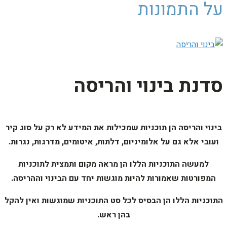
על התמונות
סדנת בינוי והריסה
בינוי והריסה הן תוכניות שמכילות את המידע לא רק על סוג קיר
ועובי אלא גם על אלומיניום, דלתות, איטומים, מדרגות, נגרות.
למעשה התוכניות הללו הן מראה מקום ותמצית לתוכניות
המפורטות שאמורות להיות מוגשות יחד עם הבינוי וההריסה.
התוכניות הללו הן הבסיס לכל סט התוכניות שמוגשות ואין להקל
בהן ראש.