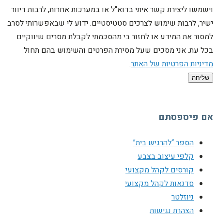
וישמשו ליצירת קשר איתי בדוא"ל או במערכות אחרות, לרבות דיוור
ישיר, לרבות שימוש לצרכים סטטיסטיים. ידוע לי שבאפשרותי לסרב
למסור את המידע או לחזור בי מהסכמתי לקבלת מסרים שיווקיים
בכל עת. אני מסכים שעל מסירת הפרטים והשימוש בהם תחול
מדיניות הפרטיות של האתר
.
שליחה
אם פיספסתם
הספר “להרגיש בית”
קלפי עיצוב בצבע
קורסים לקהל מקצועי
סדנאות לקהל מקצועי
ניוזלטר
הצהרת נגישות