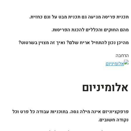
תכנית פריסה מגיעה גם תכנית מבט על וגם כחזית.
מהם החוקים והכללים להכנת הפריסות.
מהיכן נכון להתחיל אריח שלם? ואיך זה מצוין בשרטוט?
הרחבה
אלומיניום
פרפקציוניזם אינה מילה גסה. בתוכניות עבודה כל פרט וכל
נקודה חשובים.