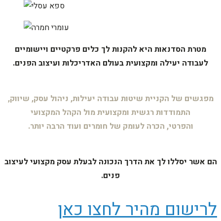
מטרת הסדנאות היא להקנות לך כלים פרקטיים ויישומיים
לעבודה יעילה ומקצועית בעולם האדריכלות ועיצוב
הפנים.
מפגשים של הקניית שיטות עבודה
יעילות, ניהול עסק, שיווק,
התמודדות
רגשית ומקצועית מול הקהל המקצועי
והפרטי, הכרה לעומק של חומרים ועוד
הרבה יותר.
הם אשר יסללו לך את הדרך הנכונה לבעלת עסק מקצועי לעיצוב
פנים.
לרישום מהיר לחצו כאן