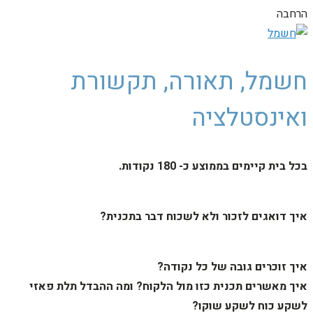
הרחבה
חשמל, תאורה, תקשורת
ואינסטלציה
בכל בית קיימים בממוצע כ- 180 נקודות.
איך דואגים לזכור ולא לשכוח דבר בתכנית?
איך זוכרים גובה של כל נקודה?
איך מאשרים תכנית כזו מול הלקוח? ומה ההבדל תלת פאזי
לשקע כוח לשקע שוקו?