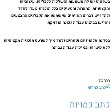
בשרטוט יש לה משמעות והשלכות כלכליות, עיצוביות
ומקצועיות. ההערות והסעיפים בכל תוכנית נועדו לחדד
ולהדגיש דברים מסוימים שישמשו את הקבלנים המבצעים
ויסייעו בביצוע עבודה נכונה ומדויקת.
בסדנת אלומיניום ופתחים נלמד איך לשרטט תוכניות מקצועיות
ללא פשרות ובאיכות עבודה גבוהה.
הרחבה
כתב כמויות