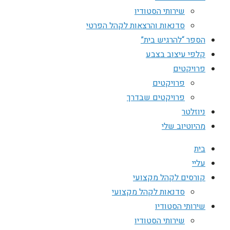
שירותי הסטודיו
סדנאות והרצאות לקהל הפרטי
הספר “להרגיש בית”
קלפי עיצוב בצבע
פרויקטים
פרויקטים
פרויקטים שבדרך
ניוזלטר
מהיוטיוב שלי
בית
עליי
קורסים לקהל מקצועי
סדנאות לקהל מקצועי
שירותי הסטודיו
שירותי הסטודיו