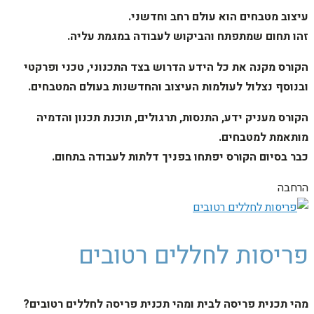
עיצוב מטבחים הוא עולם רחב וחדשני.
זהו תחום שמתפתח והביקוש לעבודה במגמת עליה.
הקורס מקנה את כל הידע הדרוש בצד התכנוני, טכני ופרקטי
ובנוסף נצלול לעולמות העיצוב והחדשנות בעולם המטבחים.
הקורס מעניק ידע, התנסות, תרגולים, תוכנת תכנון והדמיה
מותאמת למטבחים.
כבר בסיום הקורס יפתחו בפניך דלתות לעבודה בתחום.
הרחבה
פריסות לחללים רטובים
מהי תכנית פריסה לבית ומהי תכנית פריסה לחללים רטובים?