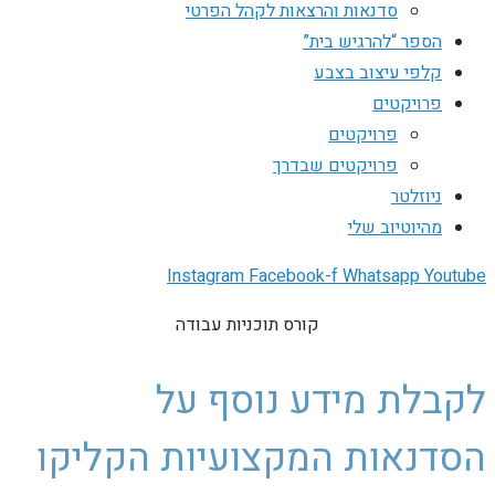
סדנאות והרצאות לקהל הפרטי
הספר “להרגיש בית”
קלפי עיצוב בצבע
פרויקטים
פרויקטים
פרויקטים שבדרך
ניוזלטר
מהיוטיוב שלי
Instagram
Facebook-f
Whatsapp
Youtube
קורס תוכניות עבודה
לקבלת מידע נוסף על
הסדנאות המקצועיות הקליקו