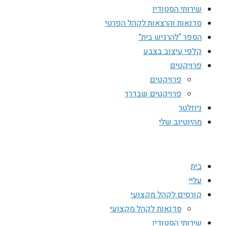
שירותי הסטודיו
סדנאות והרצאות לקהל הפרטי
הספר “להרגיש בית”
קלפי עיצוב בצבע
פרויקטים
פרויקטים
פרויקטים שבדרך
ניוזלטר
מהיוטיוב שלי
בית
עליי
קורסים לקהל מקצועי
סדנאות לקהל מקצועי
שירותי הסטודיו