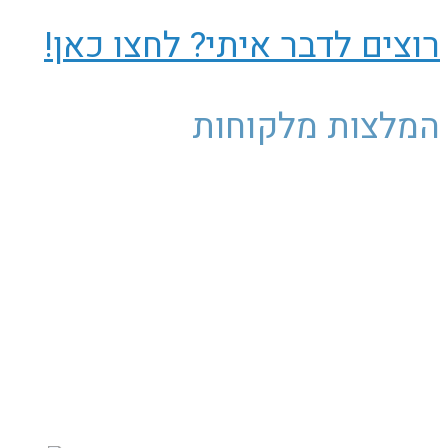
רוצים לדבר איתי? לחצו כאן!
המלצות מלקוחות