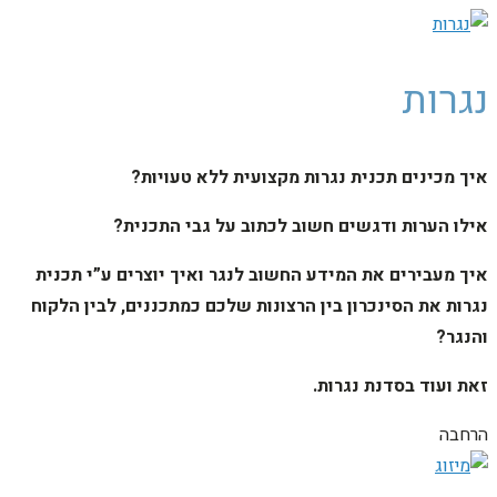
נגרות
איך מכינים תכנית נגרות מקצועית ללא טעויות?
אילו הערות ודגשים חשוב לכתוב על גבי התכנית?
איך מעבירים את המידע החשוב לנגר ואיך יוצרים ע”י תכנית
נגרות את הסינכרון בין הרצונות שלכם כמתכננים, לבין הלקוח
והנגר?
זאת ועוד בסדנת נגרות.
הרחבה