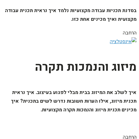
בסדנת תכניות עבודה מקצועיות נלמד איך נראית תכנית עבודה
מקצועית ואיך מכינים אחת כזו.
הרחבה
מיזוג והנמכות תקרה
איך לשלב את המיזוג בבית מבלי לפגוע בעיצוב. איך נראית
תכנית מיזוג, אילו הערות חשובות נדרש לשים בתכנית? איך
מכינים תכנית מיזוג והנמכות תקרה מקצועיות.
הרחבה