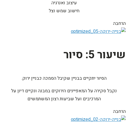
עיצוב ואנרגיה
חישוב שמש וצל
הרחבה
שיעור 5: סיור
הסיור יתקיים בבניין שקיבל הסמכה כבניין ירוק.
נקבל סקירה על המאפיינים הירוקים במבנה ונקיים דיון על
המרכיבים ועל שביעות רצון המשתמשים
הרחבה