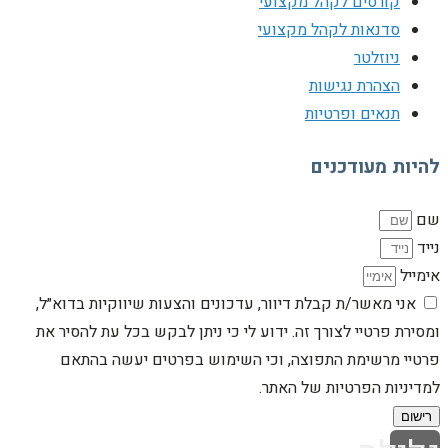
קורסים לקהל מקצועי
סדנאות לקהל מקצועי
ניוזלטר
הצהרת נגישות
תנאים ופרטיות
להיות מעודכנים
שם
נייד
אימייל
אני מאשר/ת קבלת דיוור, עדכונים והצעות שיווקיות בדוא״ל,
ומסירת פרטיי לצורך זה. ידוע לי כי ניתן לבקש בכל עת להסיר את
פרטיי מרשימת התפוצה, וכי השימוש בפרטים יעשה בהתאם
למדיניות הפרטיות של האתר.
רישום