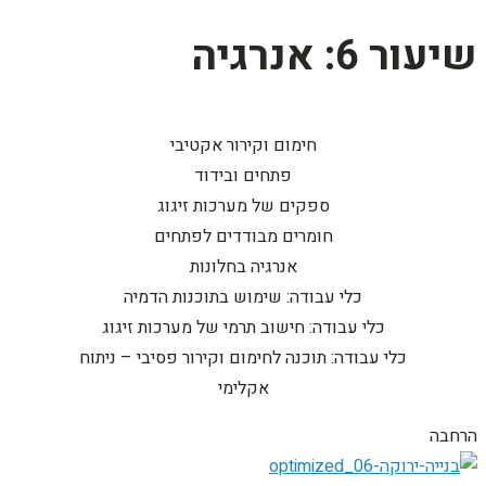
שיעור 6: אנרגיה
חימום וקירור אקטיבי
פתחים ובידוד
ספקים של מערכות זיגוג
חומרים מבודדים לפתחים
אנרגיה בחלונות
כלי עבודה: שימוש בתוכנות הדמיה
כלי עבודה: חישוב תרמי של מערכות זיגוג
כלי עבודה: תוכנה לחימום וקירור פסיבי – ניתוח
אקלימי
הרחבה