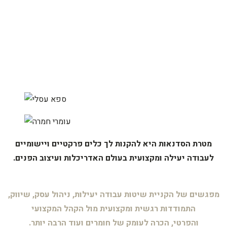
מטרת הסדנאות היא להקנות לך כלים פרקטיים ויישומיים
לעבודה יעילה ומקצועית בעולם האדריכלות ועיצוב
הפנים.
מפגשים של
הקניית שיטות עבודה
יעילות, ניהול עסק, שיווק,
התמודדות
רגשית ומקצו
עית מול הקהל המקצועי
והפרטי, הכרה לעומק של חומרים ועוד
הרבה יותר.