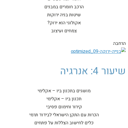
הרכב חומרים במבנים
שיטות בניה ירוקות
אקולוגי הוא ירוק?
צמחים ועיצוב
הרחבה
שיעור 4: אנרגיה
מושגים בתכנון ביו – אקלימי
תכנון ביו – אקלימי
קירור וחימום פסיבי
הכרות עם התקן הישראלי לבידוד תרמי
כלים לחישוב הצללות על פתחים