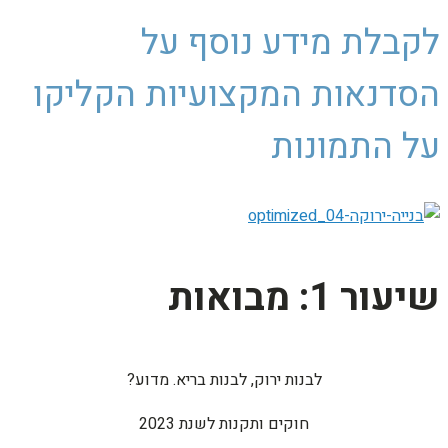
לקבלת מידע נוסף על
הסדנאות המקצועיות הקליקו
על התמונות
שיעור 1: מבואות
לבנות ירוק, לבנות בריא. מדוע?
חוקים ותקנות לשנת 2023