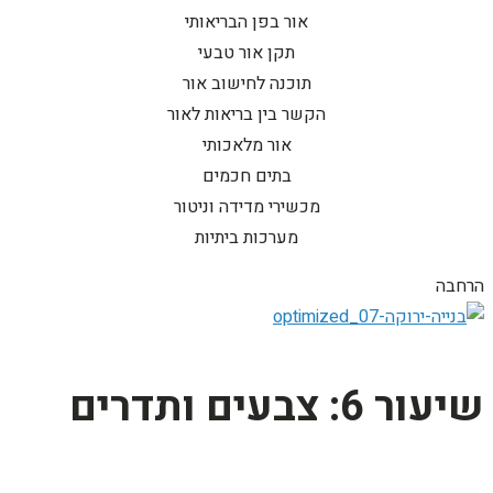
אור בפן הבריאותי
תקן אור טבעי
תוכנה לחישוב אור
הקשר בין בריאות לאור
אור מלאכותי
בתים חכמים
מכשירי מדידה וניטור
מערכות ביתיות
הרחבה
שיעור 6: צבעים ותדרים