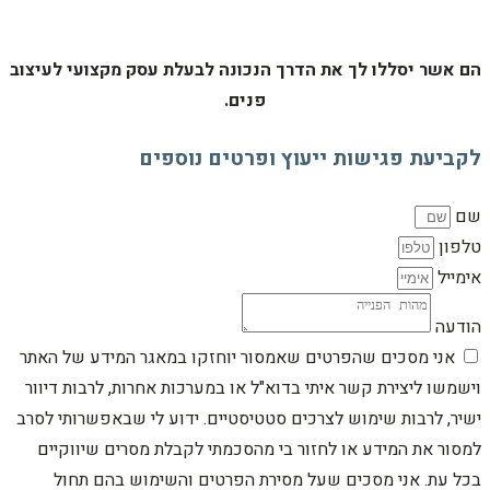
הם אשר יסללו לך את הדרך הנכונה לבעלת עסק מקצועי לעיצוב
פנים.
לקביעת פגישות ייעוץ ופרטים נוספים
שם
טלפון
אימייל
הודעה
אני מסכים שהפרטים שאמסור יוחזקו במאגר המידע של האתר
וישמשו ליצירת קשר איתי בדוא"ל או במערכות אחרות, לרבות דיוור
ישיר, לרבות שימוש לצרכים סטטיסטיים. ידוע לי שבאפשרותי לסרב
למסור את המידע או לחזור בי מהסכמתי לקבלת מסרים שיווקיים
בכל עת. אני מסכים שעל מסירת הפרטים והשימוש בהם תחול