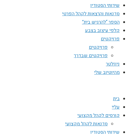
שירותי הסטודיו
סדנאות והרצאות לקהל הפרטי
הספר “להרגיש בית”
קלפי עיצוב בצבע
פרויקטים
פרויקטים
פרויקטים שבדרך
ניוזלטר
מהיוטיוב שלי
בית
עליי
קורסים לקהל מקצועי
סדנאות לקהל מקצועי
שירותי הסטודיו