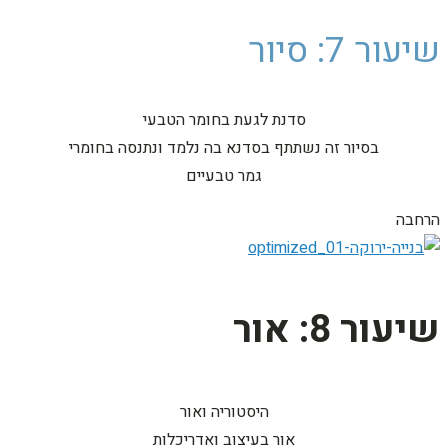
שיעור 7: סיור
סדנת לגעת בחומר הטבעי
בסיור זה נשתתף בסדנא בה נלמד ונתנסה בחומרי
גמר טבעיים
הרחבה
שיעור 8: אור
היסטוריה ואור
אור בעיצוב ואדריכלות