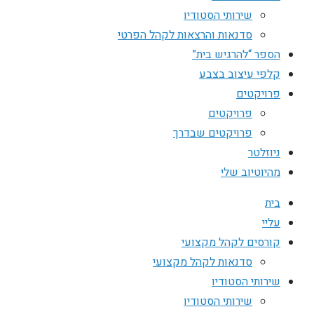
שירותי הסטודיו
סדנאות והרצאות לקהל הפרטי
הספר “להרגיש בית”
קלפי עיצוב בצבע
פרויקטים
פרויקטים
פרויקטים שבדרך
ניוזלטר
מהיוטיוב שלי
בית
עליי
קורסים לקהל מקצועי
סדנאות לקהל מקצועי
שירותי הסטודיו
שירותי הסטודיו