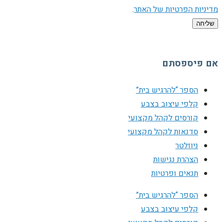
מדיניות הפרטיות של האתר
.
שליחה
אם פיספסתם
הספר “להרגיש בית”
קלפי עיצוב בצבע
קורסים לקהל מקצועי
סדנאות לקהל מקצועי
ניוזלטר
הצהרת נגישות
תנאים ופרטיות
הספר “להרגיש בית”
קלפי עיצוב בצבע