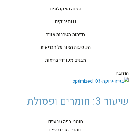
הגינה האקולוגית
גגות ירוקים
חזיתות מטהרות אוויר
השפעות האור על הבריאות
מבנים מעודדי בריאות
הרחבה
שיעור 3: חומרים ופסולת
חומרי בניה טבעיים
חומרי גמר טבעיים