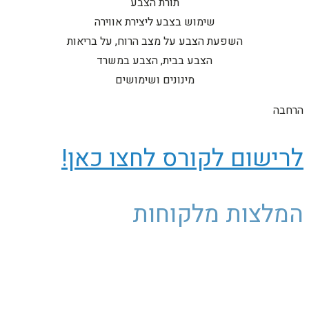
תורת הצבע
שימוש בצבע ליצירת אווירה
השפעת הצבע על מצב הרוח, על בריאות
הצבע בבית, הצבע במשרד
מינונים ושימושים
הרחבה
לרישום לקורס לחצו כאן!
המלצות מלקוחות