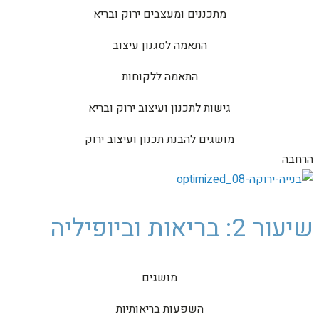
מתכננים ומעצבים ירוק ובריא
התאמה לסגנון עיצוב
התאמה ללקוחות
גישות לתכנון ועיצוב ירוק ובריא
מושגים להבנת תכנון ועיצוב ירוק
הרחבה
שיעור 2: בריאות וביופיליה
מושגים
השפעות בריאותיות