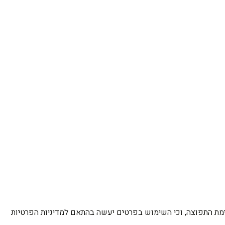
רשימת התפוצה, וכי השימוש בפרטים יעשה בהתאם למדיניות הפרטיות