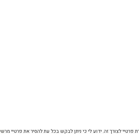
רת פרטיי לצורך זה. ידוע לי כי ניתן לבקש בכל עת להסיר את פרטיי מ