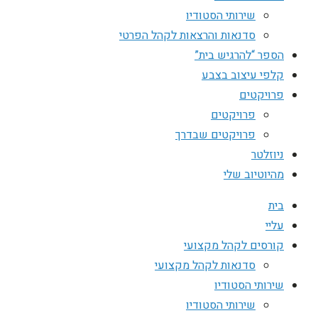
שירותי הסטודיו
סדנאות והרצאות לקהל הפרטי
הספר “להרגיש בית”
קלפי עיצוב בצבע
פרויקטים
פרויקטים
פרויקטים שבדרך
ניוזלטר
מהיוטיוב שלי
בית
עליי
קורסים לקהל מקצועי
סדנאות לקהל מקצועי
שירותי הסטודיו
שירותי הסטודיו