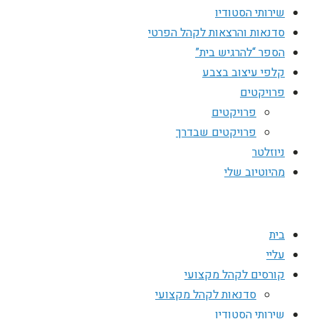
שירותי הסטודיו
סדנאות והרצאות לקהל הפרטי
הספר “להרגיש בית”
קלפי עיצוב בצבע
פרויקטים
פרויקטים
פרויקטים שבדרך
ניוזלטר
מהיוטיוב שלי
בית
עליי
קורסים לקהל מקצועי
סדנאות לקהל מקצועי
שירותי הסטודיו