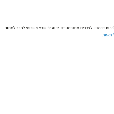
לרבות שימוש לצרכים סטטיסטיים. ידוע לי שבאפשרותי לסרב למסור
 האתר
.