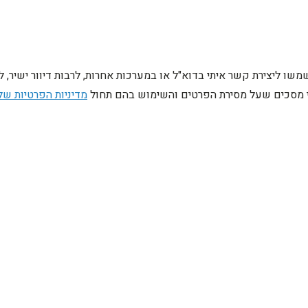
ו ליצירת קשר איתי בדוא"ל או במערכות אחרות, לרבות דיוור ישיר, 
ני מסכים שעל מסירת הפרטים והשימוש בהם תחול
מדיניות הפרטיות של