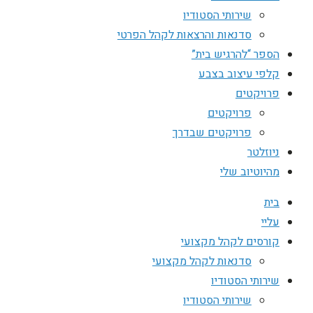
שירותי הסטודיו
סדנאות והרצאות לקהל הפרטי
הספר “להרגיש בית”
קלפי עיצוב בצבע
פרויקטים
פרויקטים
פרויקטים שבדרך
ניוזלטר
מהיוטיוב שלי
בית
עליי
קורסים לקהל מקצועי
סדנאות לקהל מקצועי
שירותי הסטודיו
שירותי הסטודיו