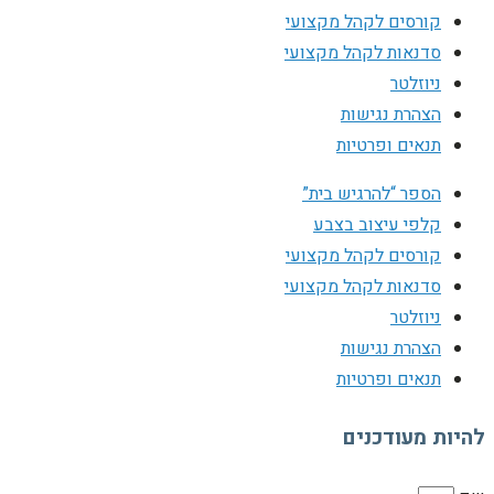
קורסים לקהל מקצועי
סדנאות לקהל מקצועי
ניוזלטר
הצהרת נגישות
תנאים ופרטיות
הספר “להרגיש בית”
קלפי עיצוב בצבע
קורסים לקהל מקצועי
סדנאות לקהל מקצועי
ניוזלטר
הצהרת נגישות
תנאים ופרטיות
להיות מעודכנים