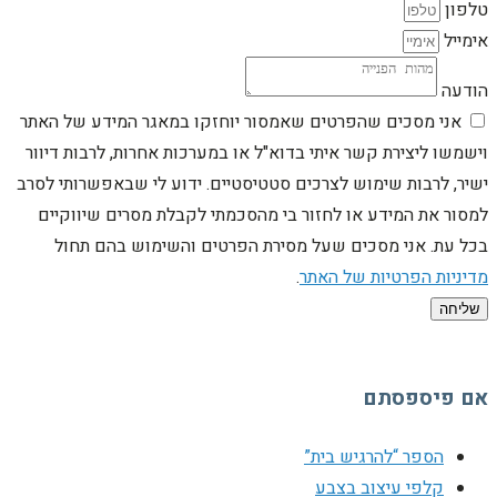
טלפון
אימייל
הודעה
אני מסכים שהפרטים שאמסור יוחזקו במאגר המידע של האתר
וישמשו ליצירת קשר איתי בדוא"ל או במערכות אחרות, לרבות דיוור
ישיר, לרבות שימוש לצרכים סטטיסטיים. ידוע לי שבאפשרותי לסרב
למסור את המידע או לחזור בי מהסכמתי לקבלת מסרים שיווקיים
בכל עת. אני מסכים שעל מסירת הפרטים והשימוש בהם תחול
מדיניות הפרטיות של האתר
.
שליחה
אם פיספסתם
הספר “להרגיש בית”
קלפי עיצוב בצבע