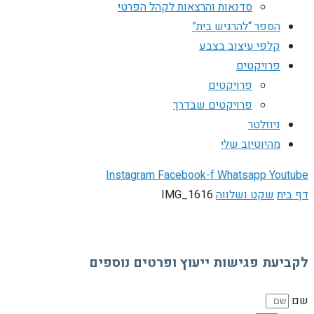
סדנאות והרצאות לקהל הפרטי
הספר “להרגיש בית”
קלפי עיצוב בצבע
פרויקטים
פרויקטים
פרויקטים שבדרך
ניוזלטר
מהיוטיוב שלי
Instagram
Facebook-f
Whatsapp
Youtube
דף בית
שקט ושלווה
IMG_1616
לקביעת פגישות ייעוץ ופרטים נוספים
שם