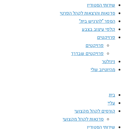
שירותי הסטודיו
סדנאות והרצאות לקהל הפרטי
הספר “להרגיש בית”
קלפי עיצוב בצבע
פרויקטים
פרויקטים
פרויקטים שבדרך
ניוזלטר
מהיוטיוב שלי
בית
עליי
קורסים לקהל מקצועי
סדנאות לקהל מקצועי
שירותי הסטודיו